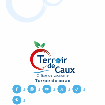
Nous contacter
Office de tourisme
Terroir de caux