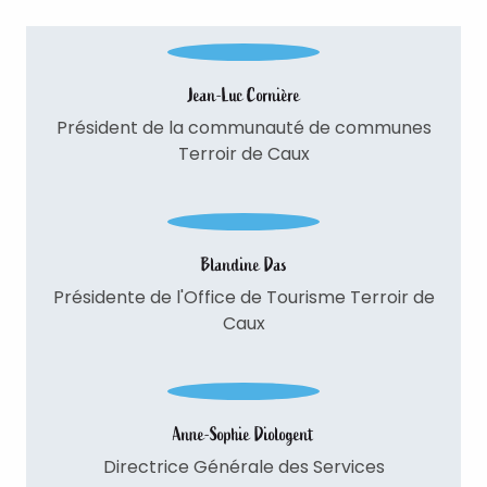
Jean-Luc Cornière
Président de la communauté de communes
Terroir de Caux
Blandine Das
Présidente de l'Office de Tourisme Terroir de
Caux
Anne-Sophie Diologent
Directrice Générale des Services