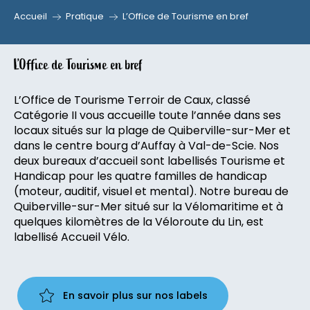
Accueil
Pratique
L’Office de Tourisme en bref
L’Office de Tourisme en bref
L’Office de Tourisme Terroir de Caux, classé
Catégorie II vous accueille toute l’année dans ses
locaux situés sur la plage de Quiberville-sur-Mer et
dans le centre bourg d’Auffay à Val-de-Scie. Nos
deux bureaux d’accueil sont labellisés Tourisme et
Handicap pour les quatre familles de handicap
(moteur, auditif, visuel et mental). Notre bureau de
Quiberville-sur-Mer situé sur la Vélomaritime et à
quelques kilomètres de la Véloroute du Lin, est
labellisé Accueil Vélo.
En savoir plus sur nos labels