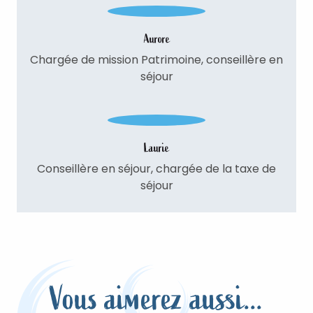
Aurore
Chargée de mission Patrimoine, conseillère en
séjour
Laurie
Conseillère en séjour, chargée de la taxe de
séjour
Vous aimerez aussi...