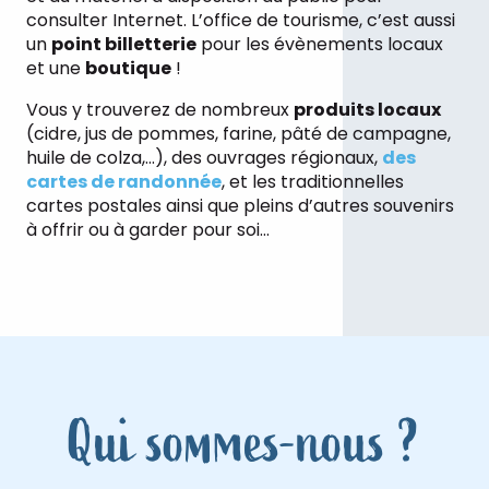
consulter Internet. L’office de tourisme, c’est aussi
un
point billetterie
pour les évènements locaux
et une
boutique
!
Vous y trouverez de nombreux
produits locaux
(cidre, jus de pommes, farine, pâté de campagne,
huile de colza,…), des ouvrages régionaux,
des
cartes de randonnée
, et les traditionnelles
cartes postales ainsi que pleins d’autres souvenirs
à offrir ou à garder pour soi…
Qui sommes-nous ?