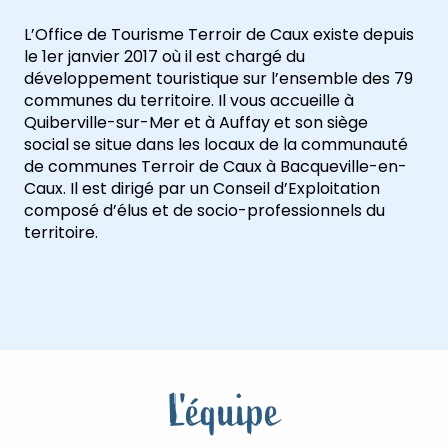
L’Office de Tourisme Terroir de Caux existe depuis
le 1er janvier 2017 où il est chargé du
développement touristique sur l’ensemble des 79
communes du territoire. Il vous accueille à
Quiberville-sur-Mer et à Auffay et son siège
social se situe dans les locaux de la communauté
de communes Terroir de Caux à Bacqueville-en-
Caux. Il est dirigé par un Conseil d’Exploitation
composé d’élus et de socio-professionnels du
territoire.
L'équipe