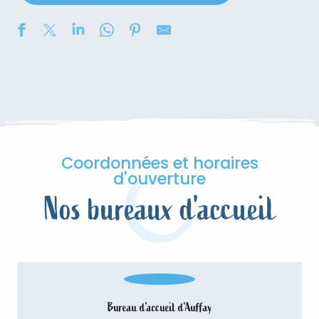
Coordonnées et horaires
d'ouverture
Nos bureaux d'accueil
Bureau d'accueil d'Auffay