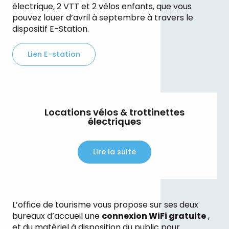
électrique, 2 VTT et 2 vélos enfants, que vous
pouvez louer d’avril à septembre à travers le
dispositif E-Station.
Lien E-station
Locations vélos & trottinettes
électriques
Lire la suite
L’office de tourisme vous propose sur ses deux
bureaux d’accueil une
connexion WiFi gratuite
,
et du matériel à disposition du public pour