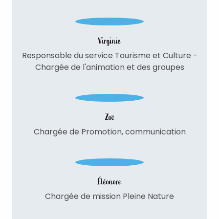
Virginie
Responsable du service Tourisme et Culture -
Chargée de l'animation et des groupes
Zoë
Chargée de Promotion, communication
Éléonore
Chargée de mission Pleine Nature