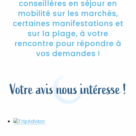
conseillères en séjour en
mobilité sur les marchés,
certaines manifestations et
sur la plage, à votre
rencontre pour répondre à
vos demandes !
Votre avis nous intéresse !