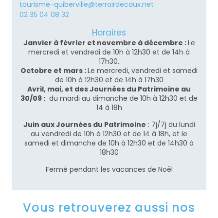
tourisme-quiberville@terroirdecaux.net
02 35 04 08 32
Horaires
Janvier à février et novembre à décembre :
Le
mercredi et vendredi de 10h à 12h30 et de 14h à
17h30.
Octobre et mars :
Le mercredi, vendredi et samedi
de 10h à 12h30 et de 14h à 17h30
Avril, mai, et des Journées du Patrimoine au
30/09 :
du mardi au dimanche de 10h à 12h30 et de
14 à 18h
Juin aux Journées du Patrimoine
: 7j/7j du lundi
au vendredi de 10h à 12h30 et de 14 à 18h, et le
samedi et dimanche de 10h à 12h30 et de 14h30 à
18h30
Fermé pendant les vacances de Noël
Vous retrouverez aussi nos