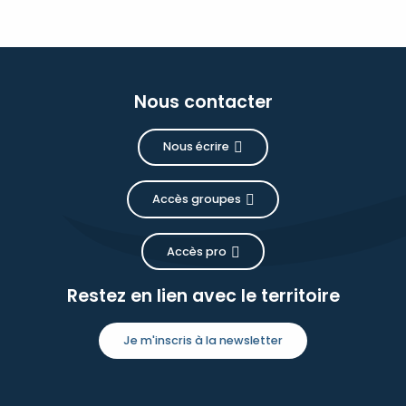
Nous contacter
Nous écrire
Accès groupes
Accès pro
Restez en lien avec le territoire
Je m'inscris à la newsletter