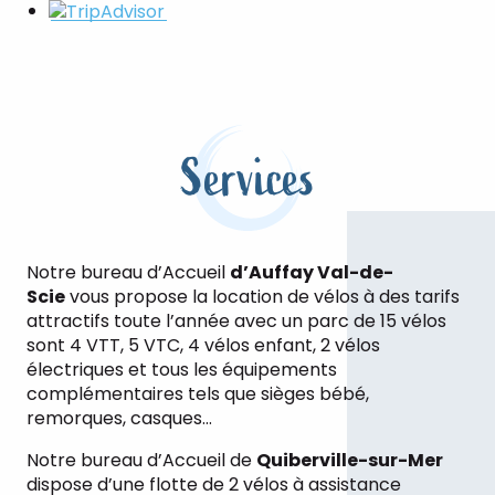
Services
Notre bureau d’Accueil
d’Auffay Val-de-
Scie
vous propose la location de vélos à des tarifs
attractifs toute l’année avec un parc de 15 vélos
sont 4 VTT, 5 VTC, 4 vélos enfant, 2 vélos
électriques et tous les équipements
complémentaires tels que sièges bébé,
remorques, casques…
Notre bureau d’Accueil de
Quiberville-sur-Mer
dispose d’une flotte de 2 vélos à assistance