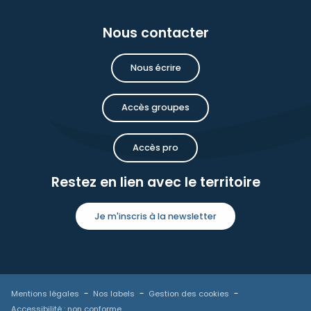
Nous contacter
Nous écrire
Accès groupes
Accès pro
Restez en lien avec le territoire
Je m'inscris à la newsletter
Mentions légales
Nos labels
Gestion des cookies
Accessibilité : non conforme