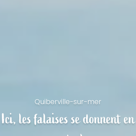
Quiberville-sur-mer
Ici, les falaises se donnent en