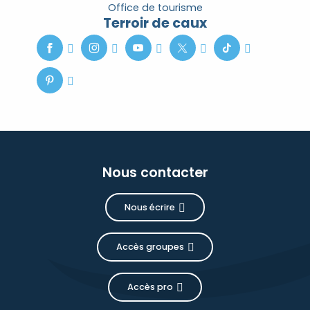
Office de tourisme
Terroir de caux
Nous contacter
Nous écrire
Accès groupes
Accès pro