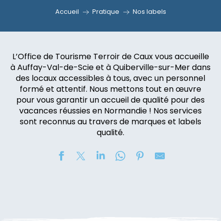
Accueil
Pratique
Nos labels
L’Office de Tourisme Terroir de Caux vous accueille
à Auffay-Val-de-Scie et à Quiberville-sur-Mer dans
des locaux accessibles à tous, avec un personnel
formé et attentif. Nous mettons tout en œuvre
pour vous garantir un accueil de qualité pour des
vacances réussies en Normandie ! Nos services
sont reconnus au travers de marques et labels
qualité.