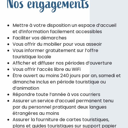
Nos engagements
Mettre à votre disposition un espace d’accueil
et d’information facilement accessibles
Faciliter vos démarches
Vous offrir du mobilier pour vous asseoir
Vous informer gratuitement sur l’offre
touristique locale
Afficher et diffuser nos périodes d’ouverture
Vous offrir l’accès libre au WiFi
Être ouvert au moins 240 jours par an, samedi et
dimanche inclus en période touristique ou
d’animation
Répondre toute l’année à vos courriers
Assurer un service d’accueil permanent tenu
par du personnel pratiquant deux langues
étrangères au moins
Assurer la fourniture de cartes touristiques,
plans et guides touristiques sur support papier