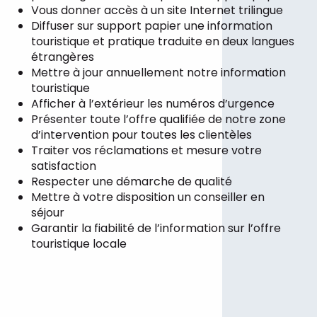
Vous donner accès à un site Internet trilingue
Diffuser sur support papier une information
touristique et pratique traduite en deux langues
étrangères
Mettre à jour annuellement notre information
touristique
Afficher à l’extérieur les numéros d’urgence
Présenter toute l’offre qualifiée de notre zone
d’intervention pour toutes les clientèles
Traiter vos réclamations et mesure votre
satisfaction
Respecter une démarche de qualité
Mettre à votre disposition un conseiller en
séjour
Garantir la fiabilité de l’information sur l’offre
touristique locale