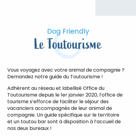
Dog Friendly
Le Toutourisme
Vous voyagez avec votre animal de compagnie ?
Demandez notre guide du Toutourisme !
Adhérent au réseau et labellisé Office du
Toutourisme depuis le 1er janvier 2020, l’office de
tourisme s’efforce de faciliter le séjour des
vacanciers accompagnés de leur animal de
compagnie. Un guide spécifique sur le territoire
et un toutou bar sont à disposition à l’accueil de
nos deux bureaux !