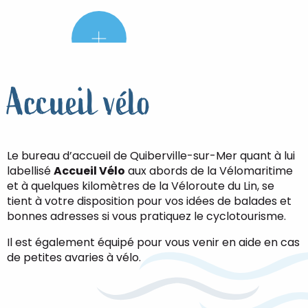
Le
petit
+
:
Accueil vélo
Le bureau d’accueil de Quiberville-sur-Mer quant à lui
labellisé
Accueil Vélo
aux abords de la Vélomaritime
et à quelques kilomètres de la Véloroute du Lin, se
tient à votre disposition pour vos idées de balades et
bonnes adresses si vous pratiquez le cyclotourisme.
Il est également équipé pour vous venir en aide en cas
de petites avaries à vélo.