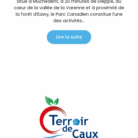
Situé à Muchedent, à 20 minutes de Dieppe, au
cœur de la vallée de la Varenne et à proximité de
la forêt d’Eawy, le Parc Canadien constitue l’une
des activités...
Lire la suite