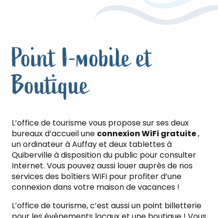
Point I-mobile et
Boutique
L’office de tourisme vous propose sur ses deux
bureaux d’accueil une
connexion WiFi gratuite
,
un ordinateur à Auffay et deux tablettes à
Quiberville à disposition du public pour consulter
Internet. Vous pouvez aussi louer auprès de nos
services des boîtiers WiFi pour profiter d’une
connexion dans votre maison de vacances !
L’office de tourisme, c’est aussi un point billetterie
pour les évènements locaux et une boutique ! Vous