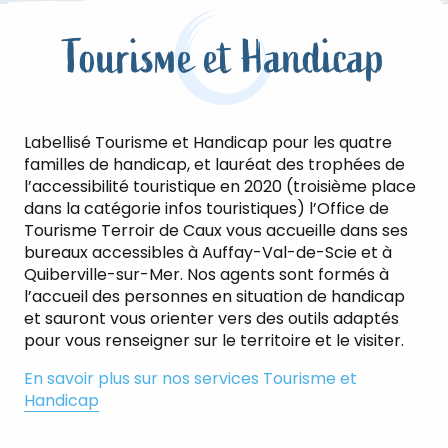
Tourisme et Handicap
Labellisé Tourisme et Handicap pour les quatre
familles de handicap, et lauréat des trophées de
l’accessibilité touristique en 2020 (troisième place
dans la catégorie infos touristiques) l’Office de
Tourisme Terroir de Caux vous accueille dans ses
bureaux accessibles à Auffay-Val-de-Scie et à
Quiberville-sur-Mer. Nos agents sont formés à
l’accueil des personnes en situation de handicap
et sauront vous orienter vers des outils adaptés
pour vous renseigner sur le territoire et le visiter.
En savoir plus sur nos services Tourisme et
Handicap