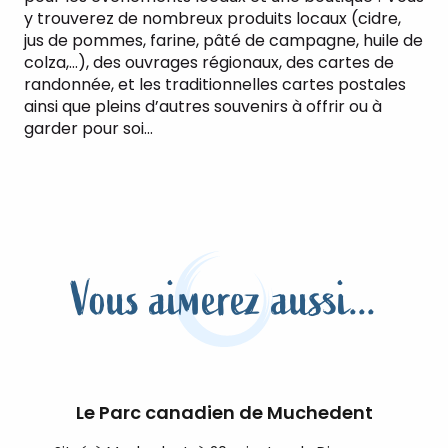
y trouverez de nombreux produits locaux (cidre,
jus de pommes, farine, pâté de campagne, huile de
colza,…), des ouvrages régionaux, des cartes de
randonnée, et les traditionnelles cartes postales
ainsi que pleins d’autres souvenirs à offrir ou à
garder pour soi…
Vous aimerez aussi...
Le Parc canadien de Muchedent