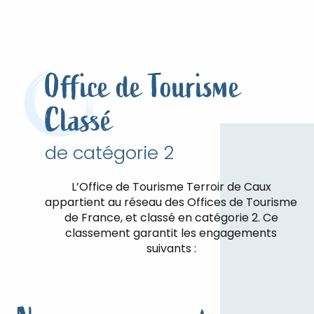
Office de Tourisme
Classé
de catégorie 2
L’Office de Tourisme Terroir de Caux
appartient au réseau des Offices de Tourisme
de France, et classé en catégorie 2. Ce
classement garantit les engagements
suivants :