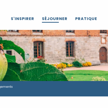
S'INSPIRER
SÉJOURNER
PRATIQUE
rgements