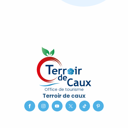
Office de tourisme
Terroir de caux