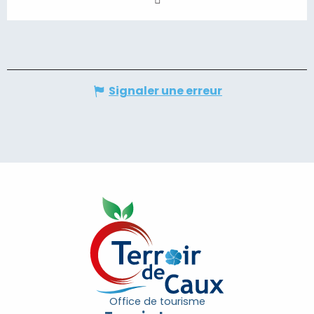
Signaler une erreur
Office de tourisme