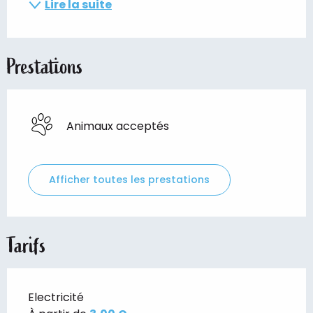
Lire la suite
Prestations
Animaux acceptés
Afficher toutes les prestations
Tarifs
Electricité