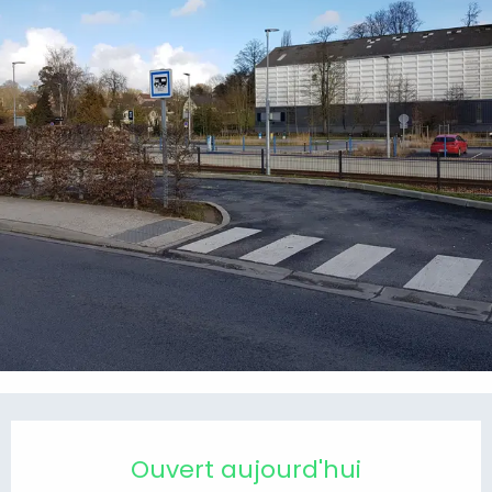
Ouverture et coordonnées
Ouvert aujourd'hui