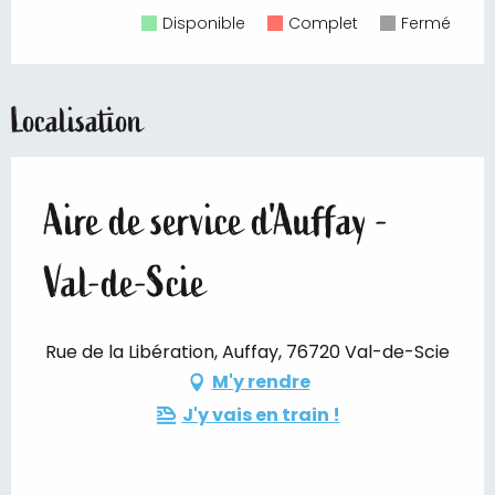
Disponible
Complet
Fermé
Localisation
Aire de service d'Auffay -
Val-de-Scie
Rue de la Libération, Auffay, 76720 Val-de-Scie
M'y rendre
J'y vais en train !