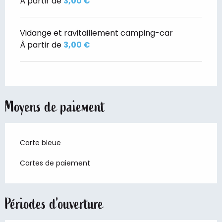
À partir de
3,00 €
Vidange et ravitaillement camping-car
À partir de
3,00 €
Moyens de paiement
Carte bleue
Cartes de paiement
Périodes d'ouverture