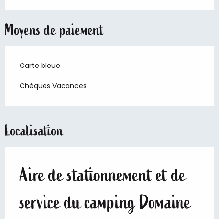
Moyens de paiement
Carte bleue
Chèques Vacances
Localisation
Aire de stationnement et de
service du camping Domaine