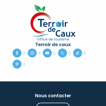
Office de tourisme
Terroir de caux
Nous contacter