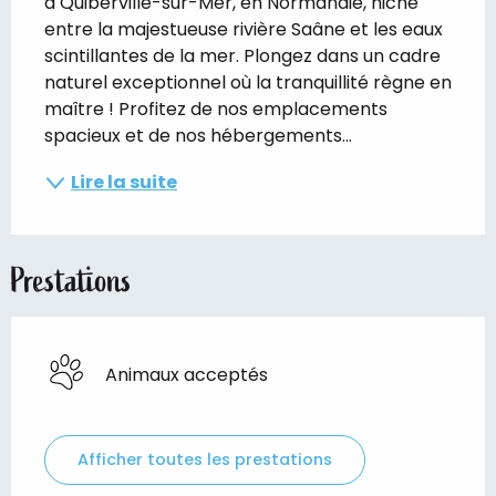
à Quiberville-sur-Mer, en Normandie, niché 
entre la majestueuse rivière Saâne et les eaux 
scintillantes de la mer. Plongez dans un cadre 
naturel exceptionnel où la tranquillité règne en 
maître ! Profitez de nos emplacements 
spacieux et de nos hébergements...
Lire la suite
Prestations
Animaux acceptés
Afficher toutes les prestations