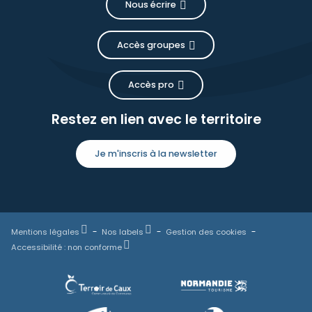
Nous écrire
Accès groupes
Accès pro
Restez en lien avec le territoire
Je m'inscris à la newsletter
Mentions légales
Nos labels
Gestion des cookies
Accessibilité : non conforme