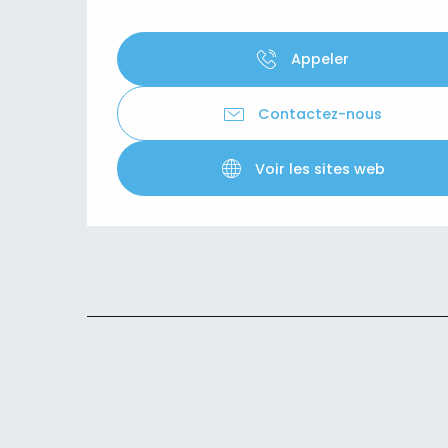
Appeler
Contactez-nous
Voir les sites web