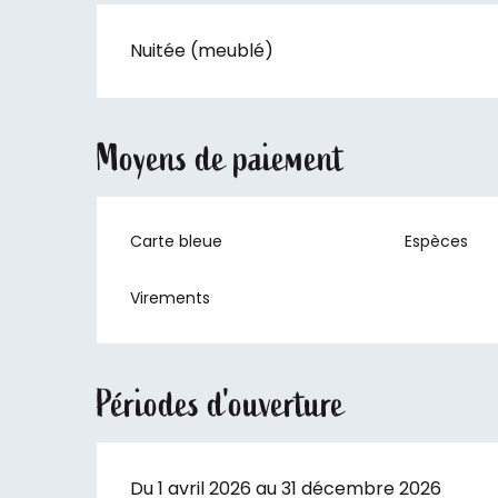
Nuitée (meublé)
Moyens de paiement
Carte bleue
Espèces
Virements
Périodes d'ouverture
Du 1 avril 2026 au 31 décembre 2026