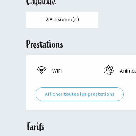
Capacité
2 Personne(s)
Prestations
WiFi
Anima
Afficher toutes les prestations
Tarifs