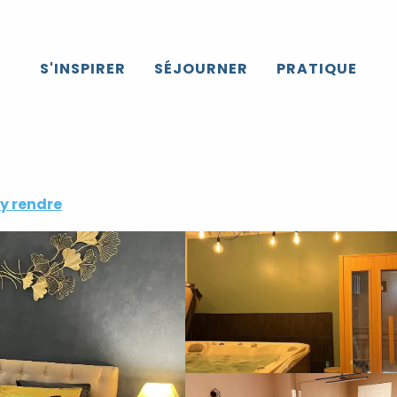
S'INSPIRER
SÉJOURNER
PRATIQUE
y rendre