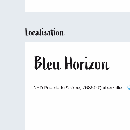
Localisation
Bleu Horizon
26D Rue de la Saâne, 76860 Quiberville