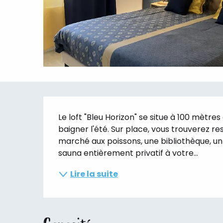
Description
Le loft "Bleu Horizon" se situe à 100 mètres
baigner l'été. Sur place, vous trouverez res
marché aux poissons, une bibliothèque, un 
sauna entièrement privatif à votre...
Lire la suite