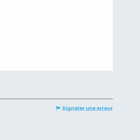
Signaler une erreur