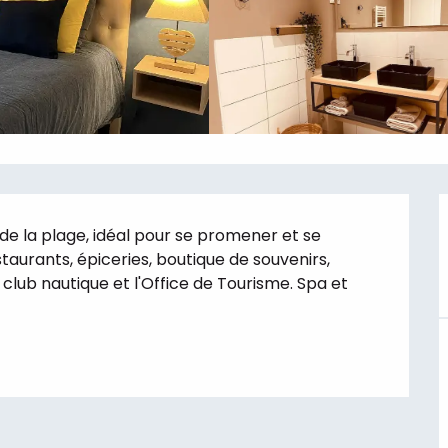
 de la plage, idéal pour se promener et se 
taurants, épiceries, boutique de souvenirs, 
club nautique et l'Office de Tourisme. Spa et 