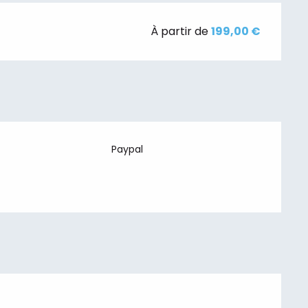
À partir de
199,00 €
Paypal