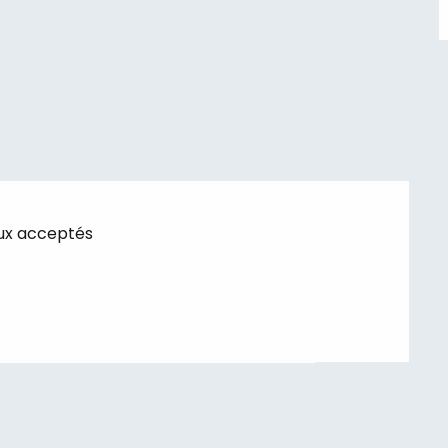
ux acceptés