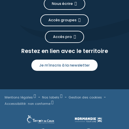
Nous écrire
Accès groupes
Accès pro
Restez en lien avec le territoire
Je m'inscris à la newsletter
Mentions légales
Nos labels
Gestion des cookies
Accessibilité : non conforme