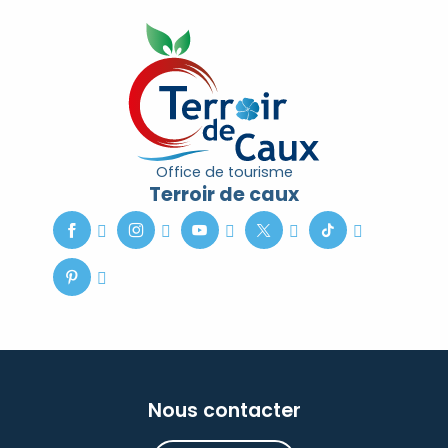
Office de tourisme
Terroir de caux
Nous contacter