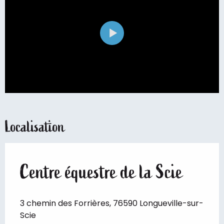
Localisation
Centre équestre de la Scie
3 chemin des Forrières, 76590 Longueville-sur-
Scie