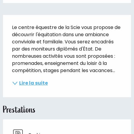
Description
Le centre équestre de la Scie vous propose de 
découvrir l'équitation dans une ambiance 
conviviale et familiale. Vous serez encadrés 
par des moniteurs diplômés d'État. De 
nombreuses activités vous sont proposées : 
promenades, enseignement du loisir à la 
compétition, stages pendant les vacances...
Lire la suite
Prestations