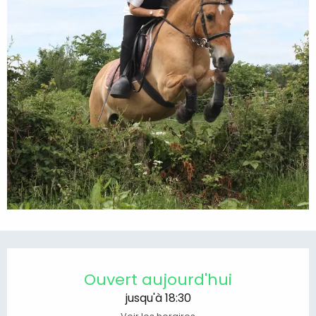
Ouverture et coordonnées
Ouvert aujourd'hui
jusqu'à 18:30