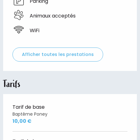
Parking
Animaux acceptés
WiFi
Afficher toutes les prestations
Tarifs
Tarif de base
Baptême Poney
10,00 €