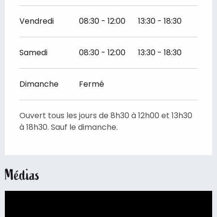
Vendredi
08:30 - 12:00
13:30 - 18:30
Samedi
08:30 - 12:00
13:30 - 18:30
Dimanche
Fermé
Ouvert tous les jours de 8h30 à 12h00 et 13h30
à 18h30. Sauf le dimanche.
Médias