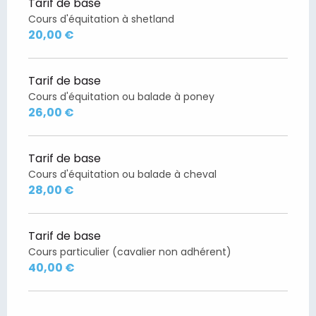
Tarif de base
Cours d'équitation à shetland
20,00 €
Tarif de base
Cours d'équitation ou balade à poney
26,00 €
Tarif de base
Cours d'équitation ou balade à cheval
28,00 €
Tarif de base
Cours particulier (cavalier non adhérent)
40,00 €