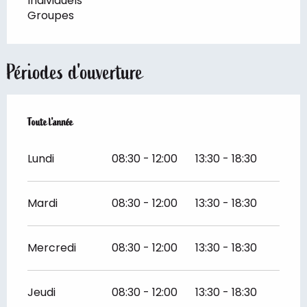
Individuels
Groupes
Périodes d'ouverture
Toute l'année
Toute l'année
Lundi
08:30 - 12:00
13:30 - 18:30
Mardi
08:30 - 12:00
13:30 - 18:30
Mercredi
08:30 - 12:00
13:30 - 18:30
Jeudi
08:30 - 12:00
13:30 - 18:30