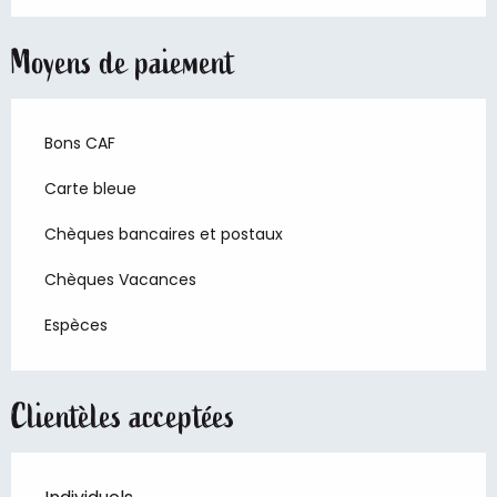
Moyens de paiement
Bons CAF
Carte bleue
Chèques bancaires et postaux
Chèques Vacances
Espèces
Clientèles acceptées