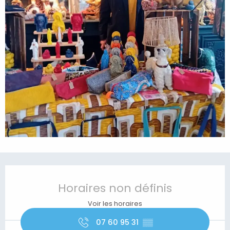
Ouverture et coordonnées
Horaires non définis
Voir les horaires
07 60 95 31
▒▒