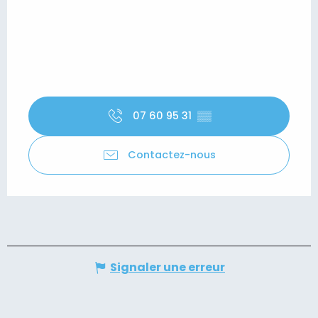
07 60 95 31
▒▒
Contactez-nous
Signaler une erreur