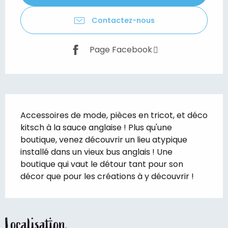
Contactez-nous
Page Facebook
Description
Accessoires de mode, pièces en tricot, et déco 
kitsch à la sauce anglaise ! Plus qu'une 
boutique, venez découvrir un lieu atypique 
installé dans un vieux bus anglais ! Une 
boutique qui vaut le détour tant pour son 
décor que pour les créations à y découvrir !
Localisation