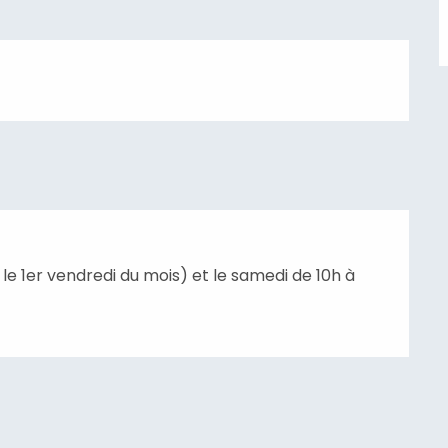
 le 1er vendredi du mois) et le samedi de 10h à