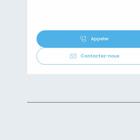
Appeler
Contactez-nous