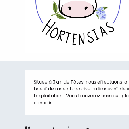
Description
Située à 3km de Tôtes, nous effectuons la 
boeuf de race charolaise ou limousin", de 
l'exploitation". Vous trouverez aussi sur pla
canards.