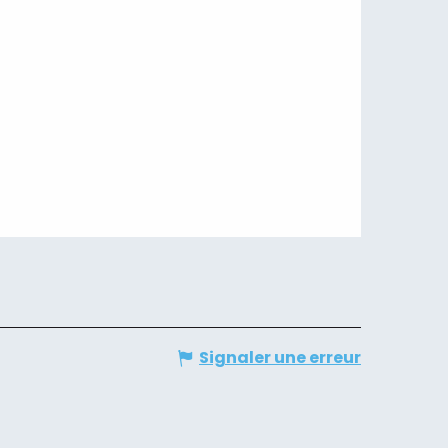
Signaler une erreur