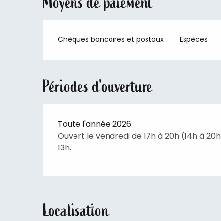
Moyens de paiement
Chèques bancaires et postaux
Espèces
Périodes d'ouverture
Toute l'année 2026
Ouvert le vendredi de 17h à 20h (14h à 20h
13h.
Localisation