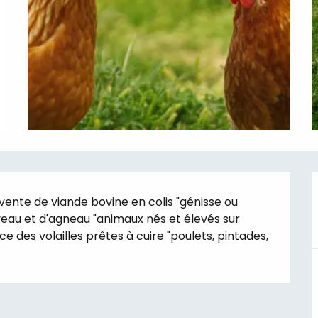
vente de viande bovine en colis "génisse ou 
veau et d'agneau "animaux nés et élevés sur 
ce des volailles prêtes à cuire "poulets, pintades, 