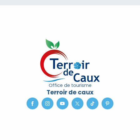
Office de tourisme
Terroir de caux