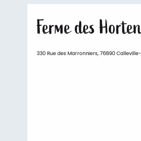
Ferme des Horten
330 Rue des Marronniers, 76890 Calleville