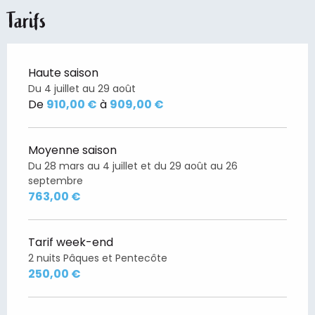
Tarifs
Haute saison
Du 4 juillet au 29 août
De
910,00 €
à
909,00 €
Moyenne saison
Du 28 mars au 4 juillet et du 29 août au 26
septembre
763,00 €
Tarif week-end
2 nuits Pâques et Pentecôte
250,00 €