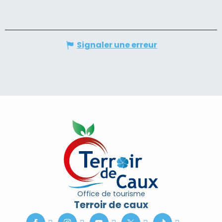
Signaler une erreur
Office de tourisme
Terroir de caux