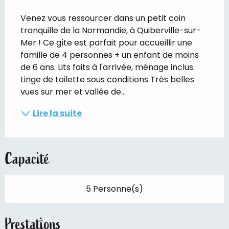
Description
Venez vous ressourcer dans un petit coin 
tranquille de la Normandie, à Quiberville-sur-
Mer ! Ce gîte est parfait pour accueillir une 
famille de 4 personnes + un enfant de moins 
de 6 ans. Lits faits à l'arrivée, ménage inclus. 
Linge de toilette sous conditions Très belles 
vues sur mer et vallée de...
Lire la suite
Capacité
5 Personne(s)
Prestations