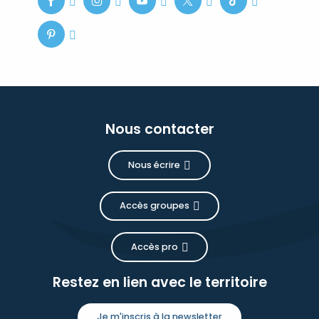
Nous contacter
Nous écrire
Accès groupes
Accès pro
Restez en lien avec le territoire
Je m'inscris à la newsletter