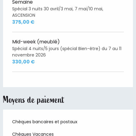
Semaine
Spécial 3 nuits 30 avril/3 mai, 7 mai/10 mai,
ASCENSION
375,00 €
Mid-week (meublé)
Spécial 4 nuits/5 jours (spécial Bien-être) du 7 au 11
novembre 2026
330,00 €
Moyens de paiement
Chèques bancaires et postaux
Chèques Vacances