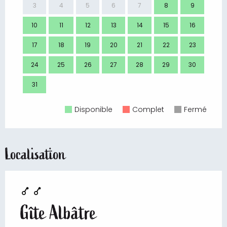
3
4
5
6
7
8
9
7
10
11
12
13
14
15
16
14
17
18
19
20
21
22
23
21
24
25
26
27
28
29
30
28
31
Disponible
Complet
Fermé
Localisation
Gîte Albâtre