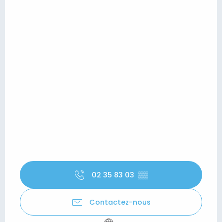
02 35 83 03
▒▒
Contactez-nous