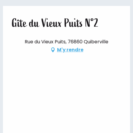
Gîte du Vieux Puits N°2
Rue du Vieux Puits, 76860 Quiberville
M'y rendre