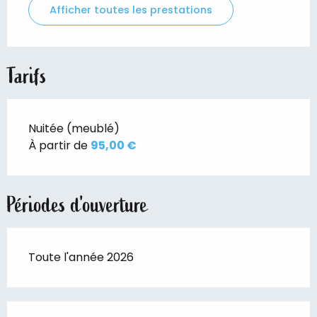
Afficher toutes les prestations
Tarifs
Nuitée (meublé)
À partir de
95,00 €
Périodes d'ouverture
Toute l'année 2026