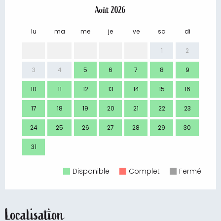
Août 2026
lu
ma
me
je
ve
sa
di
lu
1
2
3
4
5
6
7
8
9
7
10
11
12
13
14
15
16
14
17
18
19
20
21
22
23
21
24
25
26
27
28
29
30
28
31
Disponible
Complet
Fermé
Localisation