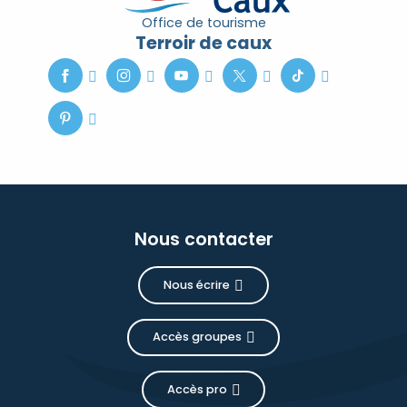
Office de tourisme
Terroir de caux
Nous contacter
Nous écrire
Accès groupes
Accès pro