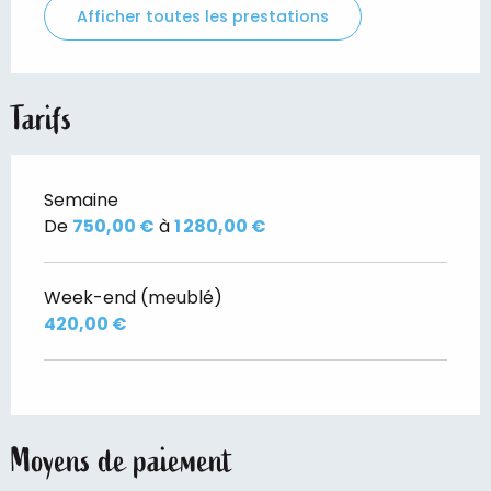
Afficher toutes les prestations
Tarifs
Semaine
De
750,00 €
à
1 280,00 €
Week-end (meublé)
420,00 €
Moyens de paiement