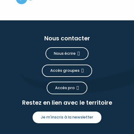
Nous contacter
Nous écrire
Accès groupes
Accès pro
Restez en lien avec le territoire
Je m'inscris à la newsletter