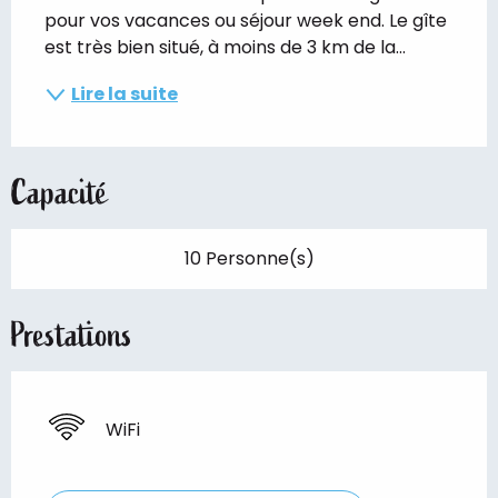
pour vos vacances ou séjour week end. Le gîte 
est très bien situé, à moins de 3 km de la...
Lire la suite
Capacité
10 Personne(s)
Prestations
WiFi