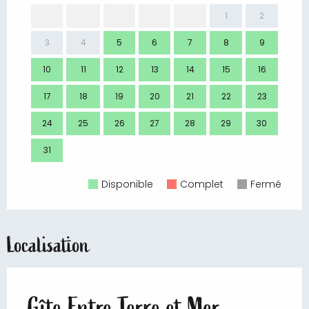
1
2
3
4
5
6
7
8
9
7
10
11
12
13
14
15
16
14
17
18
19
20
21
22
23
21
24
25
26
27
28
29
30
28
31
Disponible
Complet
Fermé
Localisation
Gîte Entre Terre et Mer