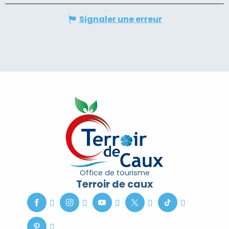
Signaler une erreur
Office de tourisme
Terroir de caux