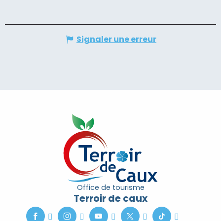
Signaler une erreur
Office de tourisme
Terroir de caux