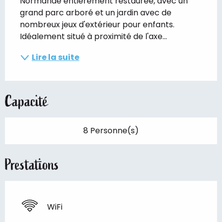
Normande entièrement restaurée, avec un 
grand parc arboré et un jardin avec de 
nombreux jeux d'extérieur pour enfants. 
Idéalement situé à proximité de l'axe...
Lire la suite
Capacité
8 Personne(s)
Prestations
WiFi