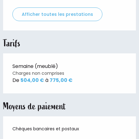
Afficher toutes les prestations
Tarifs
Semaine (meublé)
Charges non comprises
De
504,00 €
à
775,00 €
Moyens de paiement
Chèques bancaires et postaux