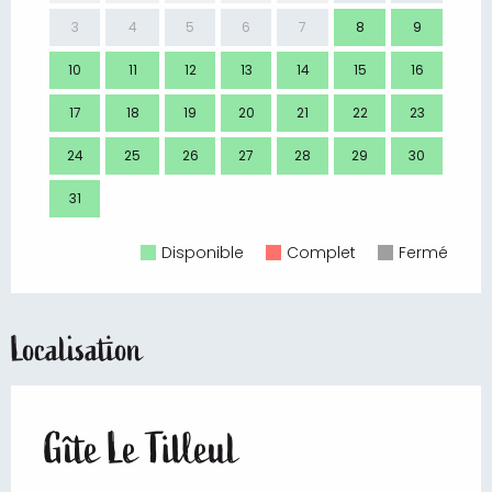
3
4
5
6
7
8
9
7
10
11
12
13
14
15
16
14
17
18
19
20
21
22
23
21
24
25
26
27
28
29
30
28
31
Disponible
Complet
Fermé
Localisation
Gîte Le Tilleul