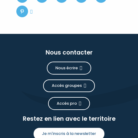
Nous contacter
Nous écrire
Accès groupes
Accès pro
Restez en lien avec le territoire
Je m'inscris à la newsletter