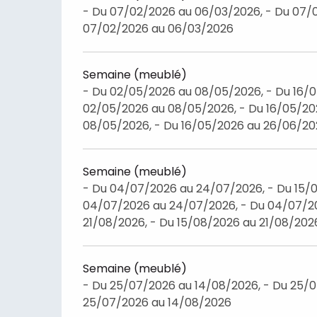
- Du 07/02/2026 au 06/03/2026, - Du 07/
07/02/2026 au 06/03/2026
Semaine (meublé)
- Du 02/05/2026 au 08/05/2026, - Du 16/
02/05/2026 au 08/05/2026, - Du 16/05/20
08/05/2026, - Du 16/05/2026 au 26/06/2
Semaine (meublé)
- Du 04/07/2026 au 24/07/2026, - Du 15/0
04/07/2026 au 24/07/2026, - Du 04/07/20
21/08/2026, - Du 15/08/2026 au 21/08/202
Semaine (meublé)
- Du 25/07/2026 au 14/08/2026, - Du 25/0
25/07/2026 au 14/08/2026