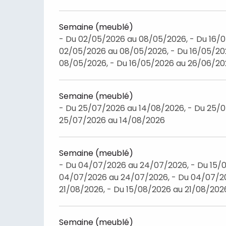
Semaine (meublé)
- Du 02/05/2026 au 08/05/2026, - Du 16/
02/05/2026 au 08/05/2026, - Du 16/05/20
08/05/2026, - Du 16/05/2026 au 26/06/2
Semaine (meublé)
- Du 25/07/2026 au 14/08/2026, - Du 25/0
25/07/2026 au 14/08/2026
Semaine (meublé)
- Du 04/07/2026 au 24/07/2026, - Du 15/0
04/07/2026 au 24/07/2026, - Du 04/07/20
21/08/2026, - Du 15/08/2026 au 21/08/202
Semaine (meublé)