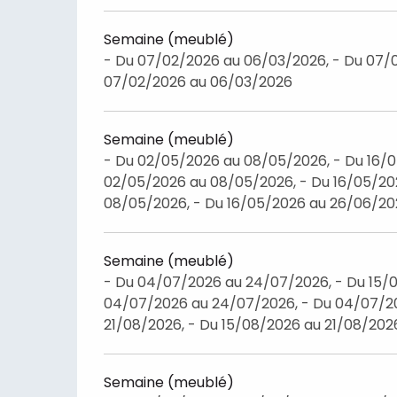
Semaine (meublé)
- Du 07/02/2026 au 06/03/2026, - Du 07/
07/02/2026 au 06/03/2026
Semaine (meublé)
- Du 02/05/2026 au 08/05/2026, - Du 16/
02/05/2026 au 08/05/2026, - Du 16/05/20
08/05/2026, - Du 16/05/2026 au 26/06/2
Semaine (meublé)
- Du 04/07/2026 au 24/07/2026, - Du 15/0
04/07/2026 au 24/07/2026, - Du 04/07/20
21/08/2026, - Du 15/08/2026 au 21/08/202
Semaine (meublé)