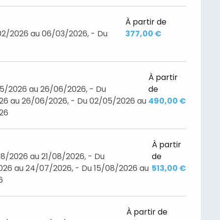
À partir de
02/2026 au 06/03/2026, - Du
377,00 €
À partir
05/2026 au 26/06/2026, - Du
de
26 au 26/06/2026, - Du 02/05/2026 au
490,00 €
026
À partir
8/2026 au 21/08/2026, - Du
de
26 au 24/07/2026, - Du 15/08/2026 au
513,00 €
6
À partir de