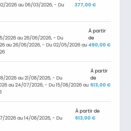
02/2026 au 06/03/2026, - Du
377,00 €
À partir
05/2026 au 26/06/2026, - Du
de
26 au 26/06/2026, - Du 02/05/2026 au
490,00 €
026
À partir
8/2026 au 21/08/2026, - Du
de
26 au 24/07/2026, - Du 15/08/2026 au
513,00 €
6
À partir de
7/2026 au 14/08/2026, - Du
513,00 €