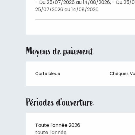
- Du 25/07/2026 au 14/08/2026, - Du 25/0
25/07/2026 au 14/08/2026
Moyens de paiement
Carte bleue
Chèques V
Périodes d'ouverture
Toute l'année 2026
toute l'année.