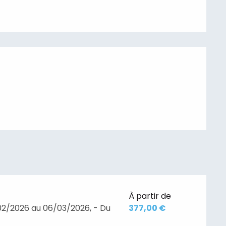
À partir de
02/2026 au 06/03/2026, - Du
377,00 €