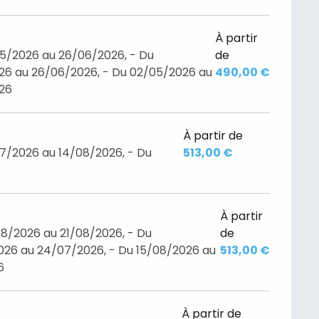
À partir
05/2026 au 26/06/2026, - Du
de
26 au 26/06/2026, - Du 02/05/2026 au
490,00 €
026
À partir de
7/2026 au 14/08/2026, - Du
513,00 €
À partir
8/2026 au 21/08/2026, - Du
de
26 au 24/07/2026, - Du 15/08/2026 au
513,00 €
6
À partir de