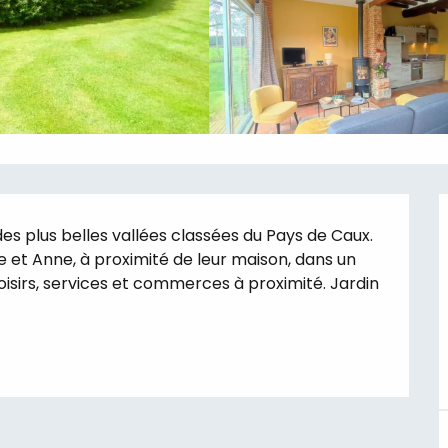
s plus belles vallées classées du Pays de Caux. 
 et Anne, à proximité de leur maison, dans un 
oisirs, services et commerces à proximité. Jardin 