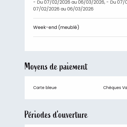
- Du 07/02/2026 au 06/03/2026, - Du 07/
07/02/2026 au 06/03/2026
Week-end (meublé)
Moyens de paiement
Carte bleue
Chèques V
Périodes d'ouverture