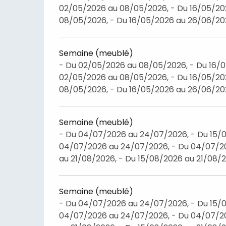
02/05/2026 au 08/05/2026, - Du 16/05/20
08/05/2026, - Du 16/05/2026 au 26/06/2
Semaine (meublé)
- Du 02/05/2026 au 08/05/2026, - Du 16/
02/05/2026 au 08/05/2026, - Du 16/05/20
08/05/2026, - Du 16/05/2026 au 26/06/2
Semaine (meublé)
- Du 04/07/2026 au 24/07/2026, - Du 15/0
04/07/2026 au 24/07/2026, - Du 04/07/20
au 21/08/2026, - Du 15/08/2026 au 21/08/
Semaine (meublé)
- Du 04/07/2026 au 24/07/2026, - Du 15/0
04/07/2026 au 24/07/2026, - Du 04/07/20