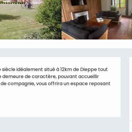
siècle idéalement situé à 12km de Dieppe tout 
e demeure de caractère, pouvant accueillir 
l de compagnie, vous offrira un espace reposant 