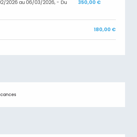
02/2026 au 06/03/2026, - Du
350,00 €
180,00 €
acances