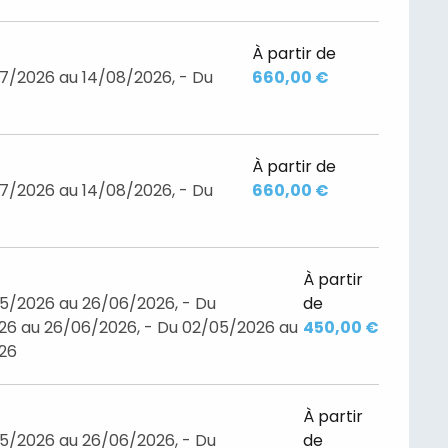
À partir de
7/2026 au 14/08/2026, - Du
660,00 €
À partir de
7/2026 au 14/08/2026, - Du
660,00 €
À partir
05/2026 au 26/06/2026, - Du
de
26 au 26/06/2026, - Du 02/05/2026 au
450,00 €
026
À partir
05/2026 au 26/06/2026, - Du
de