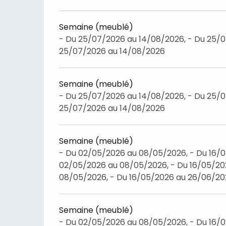
Semaine (meublé)
- Du 25/07/2026 au 14/08/2026, - Du 25/0
25/07/2026 au 14/08/2026
Semaine (meublé)
- Du 25/07/2026 au 14/08/2026, - Du 25/0
25/07/2026 au 14/08/2026
Semaine (meublé)
- Du 02/05/2026 au 08/05/2026, - Du 16/
02/05/2026 au 08/05/2026, - Du 16/05/20
08/05/2026, - Du 16/05/2026 au 26/06/2
Semaine (meublé)
- Du 02/05/2026 au 08/05/2026, - Du 16/