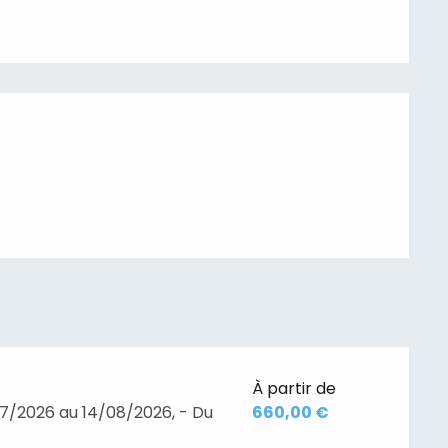
À partir de
7/2026 au 14/08/2026, - Du
660,00 €