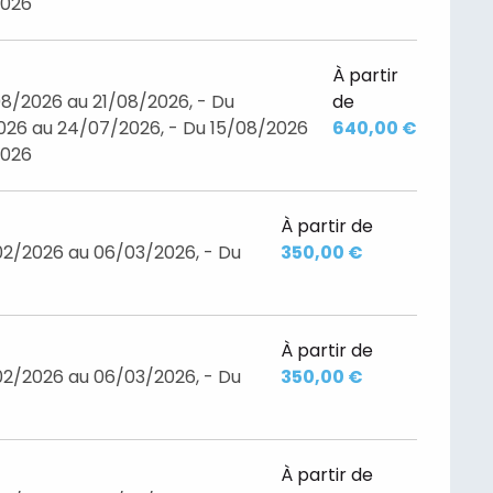
2026
À partir
8/2026 au 21/08/2026, - Du
de
26 au 24/07/2026, - Du 15/08/2026
640,00 €
2026
À partir de
02/2026 au 06/03/2026, - Du
350,00 €
À partir de
02/2026 au 06/03/2026, - Du
350,00 €
À partir de