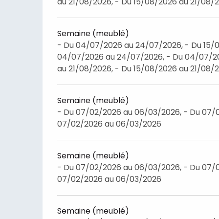
au 21/08/2026, - Du 15/08/2026 au 21/08/
Semaine (meublé)
- Du 04/07/2026 au 24/07/2026, - Du 15/0
04/07/2026 au 24/07/2026, - Du 04/07/20
au 21/08/2026, - Du 15/08/2026 au 21/08/
Semaine (meublé)
- Du 07/02/2026 au 06/03/2026, - Du 07/
07/02/2026 au 06/03/2026
Semaine (meublé)
- Du 07/02/2026 au 06/03/2026, - Du 07/
07/02/2026 au 06/03/2026
Semaine (meublé)