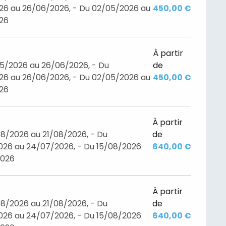
26 au 26/06/2026, - Du 02/05/2026 au
450,00 €
026
À partir
05/2026 au 26/06/2026, - Du
de
26 au 26/06/2026, - Du 02/05/2026 au
450,00 €
026
À partir
8/2026 au 21/08/2026, - Du
de
26 au 24/07/2026, - Du 15/08/2026
640,00 €
2026
À partir
8/2026 au 21/08/2026, - Du
de
26 au 24/07/2026, - Du 15/08/2026
640,00 €