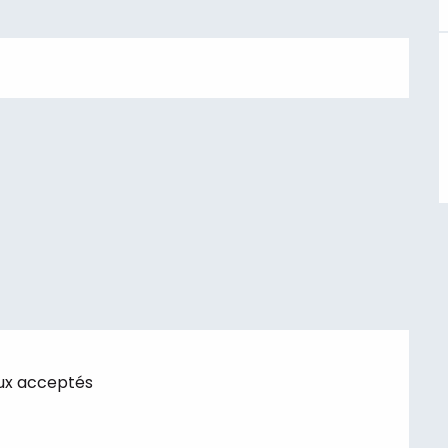
ux acceptés