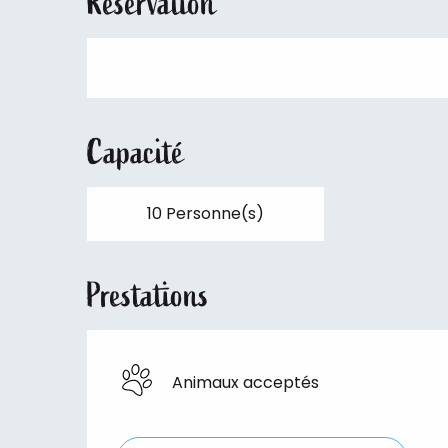
Réservation
Capacité
10 Personne(s)
Prestations
Animaux acceptés