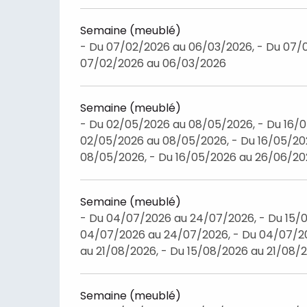
Semaine (meublé)
- Du 07/02/2026 au 06/03/2026, - Du 07/
07/02/2026 au 06/03/2026
Semaine (meublé)
- Du 02/05/2026 au 08/05/2026, - Du 16/
02/05/2026 au 08/05/2026, - Du 16/05/20
08/05/2026, - Du 16/05/2026 au 26/06/2
Semaine (meublé)
- Du 04/07/2026 au 24/07/2026, - Du 15/0
04/07/2026 au 24/07/2026, - Du 04/07/20
au 21/08/2026, - Du 15/08/2026 au 21/08/
Semaine (meublé)