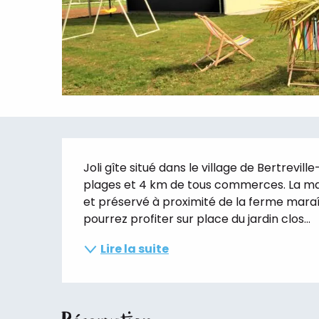
Description
Joli gîte situé dans le village de Bertrevi
plages et 4 km de tous commerces. La ma
et préservé à proximité de la ferme maraî
pourrez profiter sur place du jardin clos...
Lire la suite