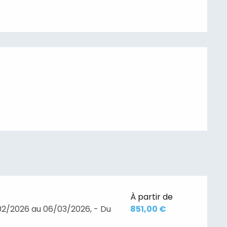
À partir de
02/2026 au 06/03/2026, - Du
851,00 €