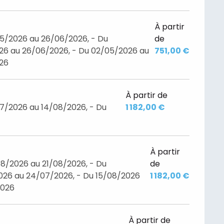
À partir
05/2026 au 26/06/2026, - Du
de
26 au 26/06/2026, - Du 02/05/2026 au
751,00 €
026
À partir de
7/2026 au 14/08/2026, - Du
1 182,00 €
À partir
8/2026 au 21/08/2026, - Du
de
26 au 24/07/2026, - Du 15/08/2026
1 182,00 €
2026
À partir de