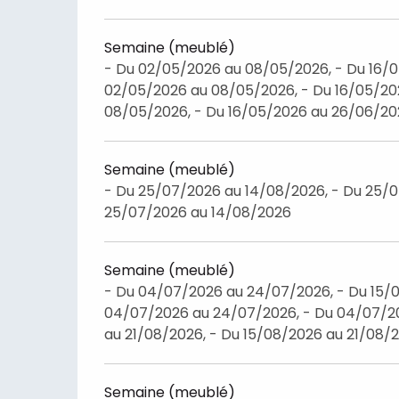
Semaine (meublé)
- Du 02/05/2026 au 08/05/2026, - Du 16/
02/05/2026 au 08/05/2026, - Du 16/05/20
08/05/2026, - Du 16/05/2026 au 26/06/2
Semaine (meublé)
- Du 25/07/2026 au 14/08/2026, - Du 25/0
25/07/2026 au 14/08/2026
Semaine (meublé)
- Du 04/07/2026 au 24/07/2026, - Du 15/0
04/07/2026 au 24/07/2026, - Du 04/07/20
au 21/08/2026, - Du 15/08/2026 au 21/08/
Semaine (meublé)