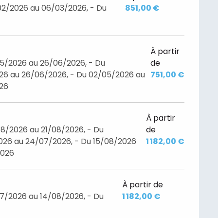
02/2026 au 06/03/2026, - Du
851,00 €
À partir
05/2026 au 26/06/2026, - Du
de
26 au 26/06/2026, - Du 02/05/2026 au
751,00 €
026
À partir
8/2026 au 21/08/2026, - Du
de
26 au 24/07/2026, - Du 15/08/2026
1 182,00 €
2026
À partir de
7/2026 au 14/08/2026, - Du
1 182,00 €