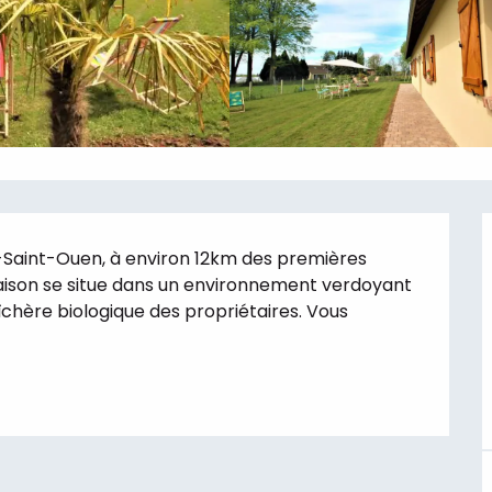
lle-Saint-Ouen, à environ 12km des premières 
ison se situe dans un environnement verdoyant 
chère biologique des propriétaires. Vous 