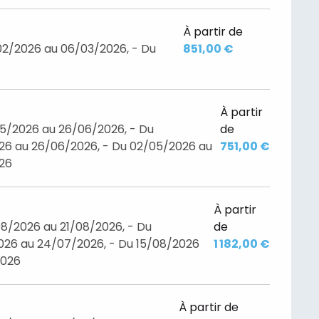
À partir de
02/2026 au 06/03/2026, - Du
851,00 €
À partir
05/2026 au 26/06/2026, - Du
de
26 au 26/06/2026, - Du 02/05/2026 au
751,00 €
026
À partir
8/2026 au 21/08/2026, - Du
de
26 au 24/07/2026, - Du 15/08/2026
1 182,00 €
2026
À partir de