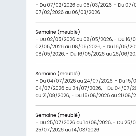
- Du 07/02/2026 au 06/03/2026, - Du 07/
07/02/2026 au 06/03/2026
Semaine (meublé)
- Du 02/05/2026 au 08/05/2026, - Du 16/
02/05/2026 au 08/05/2026, - Du 16/05/20
08/05/2026, - Du 16/05/2026 au 26/06/2
Semaine (meublé)
- Du 04/07/2026 au 24/07/2026, - Du 15/0
04/07/2026 au 24/07/2026, - Du 04/07/20
au 21/08/2026, - Du 15/08/2026 au 21/08/
Semaine (meublé)
- Du 25/07/2026 au 14/08/2026, - Du 25/0
25/07/2026 au 14/08/2026