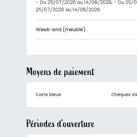
- Du 25/07/2026 au 14/08/2026, - Du 25/0
25/07/2026 au 14/08/2026
Week-end (meublé)
Moyens de paiement
Carte bleue
Chèques V
Périodes d'ouverture