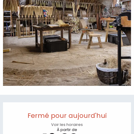
Ouverture et coordonnées
Fermé pour aujourd'hui
Voir les horaires
À partir de