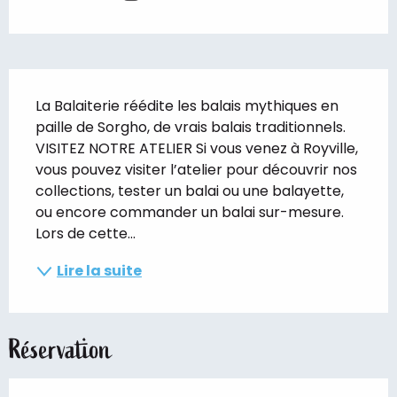
Description
La Balaiterie réédite les balais mythiques en 
paille de Sorgho, de vrais balais traditionnels. 
VISITEZ NOTRE ATELIER Si vous venez à Royville, 
vous pouvez visiter l’atelier pour découvrir nos 
collections, tester un balai ou une balayette, 
ou encore commander un balai sur-mesure. 
Lors de cette...
Lire la suite
Réservation