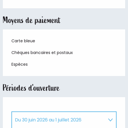
Moyens de paiement
Carte bleue
Chèques bancaires et postaux
Espèces
Périodes d'ouverture
Du
30 juin 2026
au
1 juillet 2026