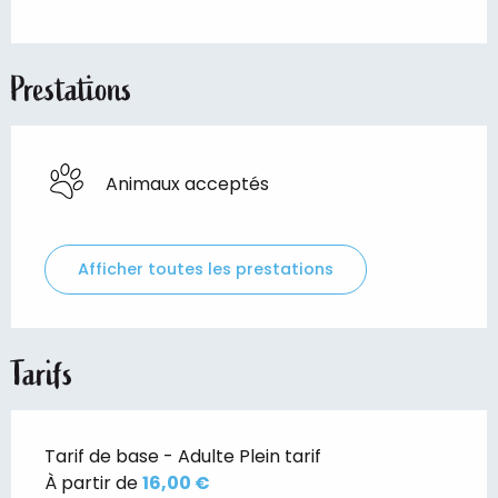
Prestations
Animaux acceptés
Afficher toutes les prestations
Tarifs
Tarif de base - Adulte Plein tarif
À partir de
16,00 €