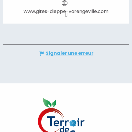
www.gites-dieppe-varengeville.com
Signaler une erreur