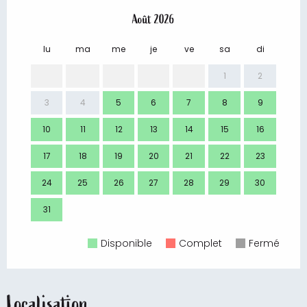
Août 2026
lu
ma
me
je
ve
sa
di
lu
1
2
3
4
5
6
7
8
9
7
10
11
12
13
14
15
16
14
17
18
19
20
21
22
23
21
24
25
26
27
28
29
30
28
31
Disponible
Complet
Fermé
Localisation