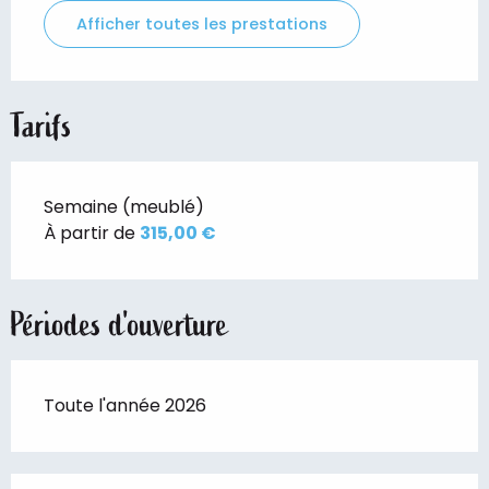
Afficher toutes les prestations
Tarifs
Semaine (meublé)
À partir de
315,00 €
Périodes d'ouverture
Toute l'année 2026