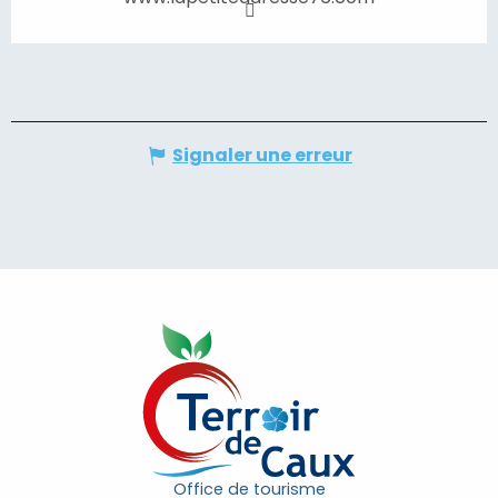
Signaler une erreur
Office de tourisme