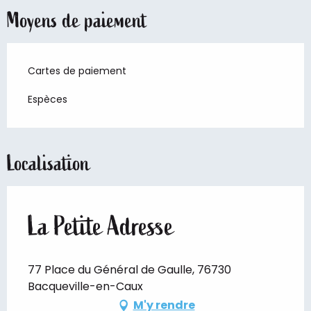
Moyens de paiement
Cartes de paiement
Espèces
Localisation
La Petite Adresse
77 Place du Général de Gaulle, 76730
Bacqueville-en-Caux
M'y rendre