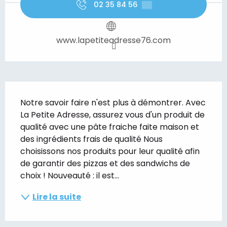
02 35 84 56
▒▒
www.lapetiteadresse76.com
Description
Notre savoir faire n'est plus à démontrer. Avec 
La Petite Adresse, assurez vous d'un produit de 
qualité avec une pâte fraiche faite maison et 
des ingrédients frais de qualité Nous 
choisissons nos produits pour leur qualité afin 
de garantir des pizzas et des sandwichs de 
choix ! Nouveauté : il est...
Lire la suite