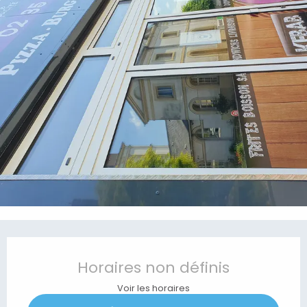
Ouverture et coordonnées
Horaires non définis
Voir les horaires