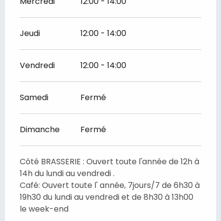
Mercredi
12:00 - 14:00
Jeudi
12:00 - 14:00
Vendredi
12:00 - 14:00
Samedi
Fermé
Dimanche
Fermé
Côté BRASSERIE : Ouvert toute l'année de 12h à
14h du lundi au vendredi .
Café: Ouvert toute l' année, 7jours/7 de 6h30 à
19h30 du lundi au vendredi et de 8h30 à 13h00
le week-end