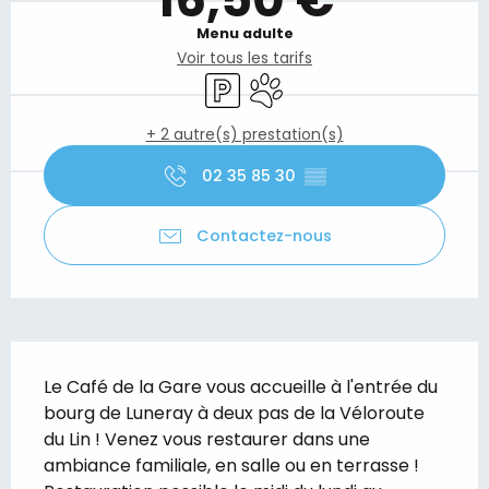
Menu adulte
Voir tous les tarifs
Parking
Animaux acceptés
+ 2 autre(s) prestation(s)
02 35 85 30
▒▒
Contactez-nous
Description
Le Café de la Gare vous accueille à l'entrée du 
bourg de Luneray à deux pas de la Véloroute 
du Lin ! Venez vous restaurer dans une 
ambiance familiale, en salle ou en terrasse ! 