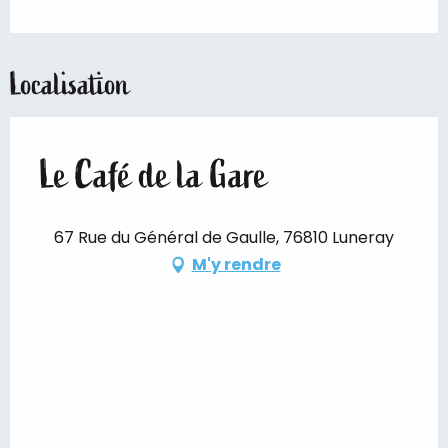
Localisation
Le Café de la Gare
67 Rue du Général de Gaulle, 76810 Luneray
M'y rendre