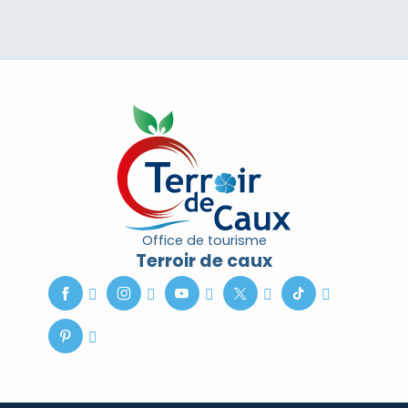
Office de tourisme
Terroir de caux