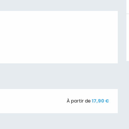
À partir de
17,90 €