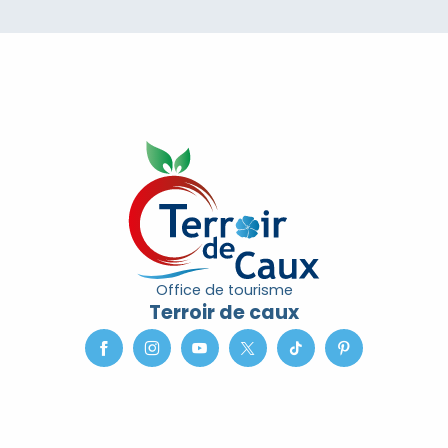
Office de tourisme
Terroir de caux