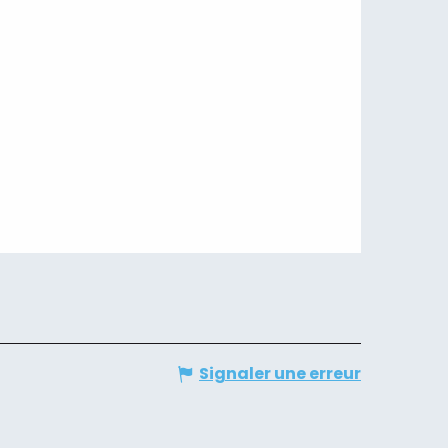
Signaler une erreur