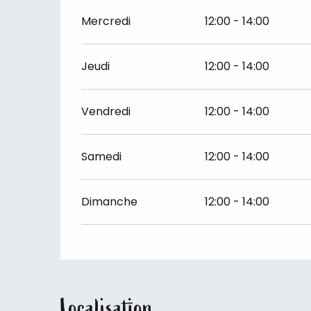
Mercredi
12:00 - 14:00
Jeudi
12:00 - 14:00
Vendredi
12:00 - 14:00
Samedi
12:00 - 14:00
Dimanche
12:00 - 14:00
Localisation