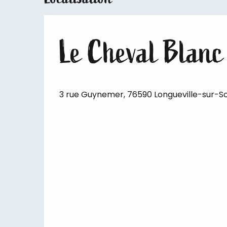
Le Cheval Blanc
3 rue Guynemer, 76590 Longueville-sur-Sc