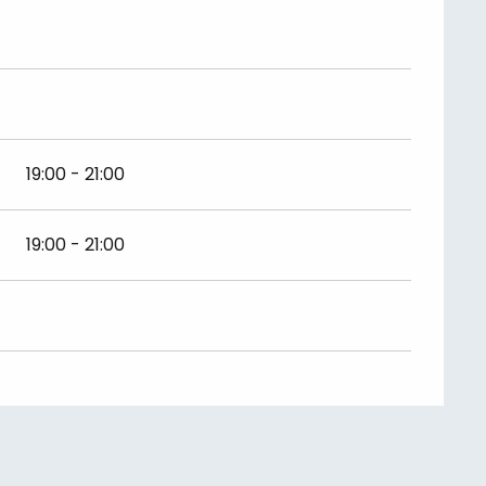
19:00 - 21:00
19:00 - 21:00