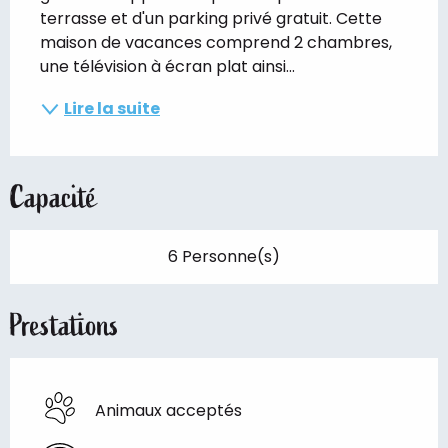
terrasse et d'un parking privé gratuit. Cette 
maison de vacances comprend 2 chambres, 
une télévision à écran plat ainsi...
Lire la suite
Capacité
6 Personne(s)
Prestations
Animaux acceptés