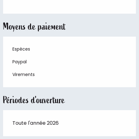
Moyens de paiement
Espèces
Paypal
Virements
Périodes d'ouverture
Toute l'année 2026