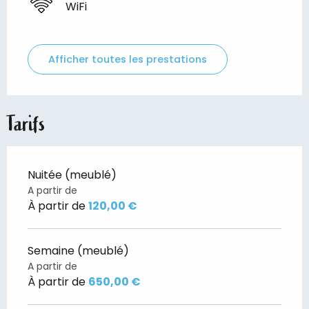
WiFi
Afficher toutes les prestations
Tarifs
Nuitée (meublé)
A partir de
À partir de
120,00 €
Semaine (meublé)
A partir de
À partir de
650,00 €