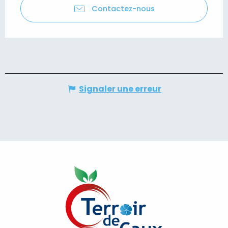
Contactez-nous
Signaler une erreur