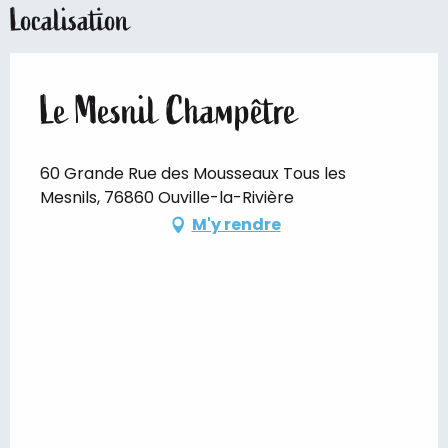
Localisation
Le Mesnil Champêtre
60 Grande Rue des Mousseaux Tous les
Mesnils, 76860 Ouville-la-Rivière
M'y rendre