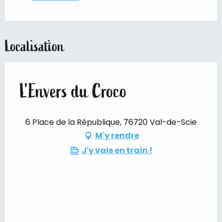
Localisation
L'Envers du Croco
6 Place de la République, 76720 Val-de-Scie
M'y rendre
J'y vais en train !