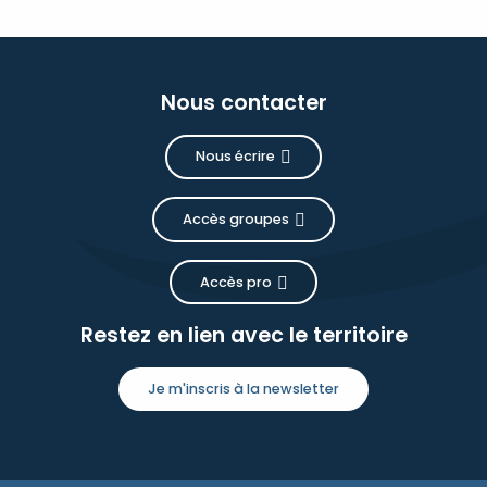
Nous contacter
Nous écrire
Accès groupes
Accès pro
Restez en lien avec le territoire
Je m'inscris à la newsletter