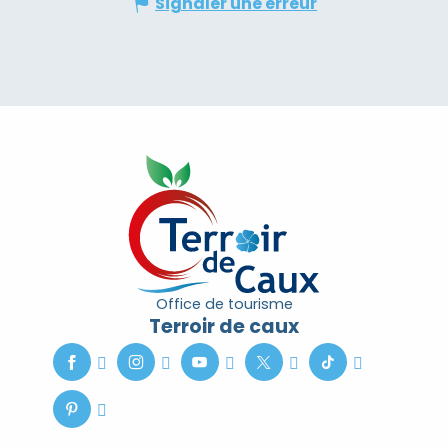
Signaler une erreur
Office de tourisme
Terroir de caux