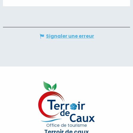
Signaler une erreur
Office de tourisme
Terroir de caux