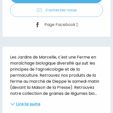
Contactez-nous
Page Facebook
Description
Les Jardins de Marcelle, c'est une Ferme en 
maraîchage biologique diversifié qui suit les 
principes de l’agroécologie et de la 
permaculture. Retrouvez nos produits de la 
ferme au marché de Dieppe le samedi matin 
(devant la Maison de la Presse). Retrouvez 
notre collection de graines de légumes bio...
Lire la suite