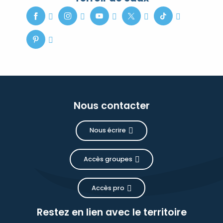
Nous contacter
Nous écrire
Accès groupes
Accès pro
Restez en lien avec le territoire