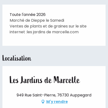
Toute l'année 2026
Marché de Dieppe le Samedi
Ventes de plants et de graines sur le site
internet :les jardins de marcelle.com
Localisation
Les Jardins de Marcelle
949 Rue Saint-Pierre, 76730 Auppegard
M'y rendre