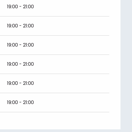
19:00 - 21:00
19:00 - 21:00
19:00 - 21:00
19:00 - 21:00
19:00 - 21:00
19:00 - 21:00