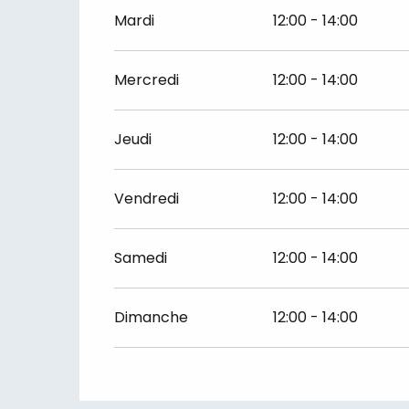
Du
1 septembre 2026
au
31 octobre 2026
Mardi
12:00 - 14:00
Mercredi
12:00 - 14:00
Jeudi
12:00 - 14:00
Vendredi
12:00 - 14:00
Samedi
12:00 - 14:00
Dimanche
12:00 - 14:00