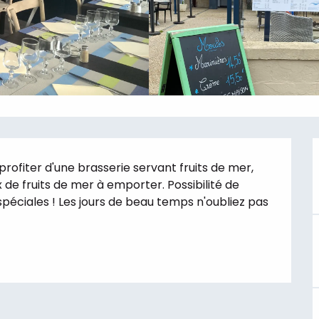
profiter d'une brasserie servant fruits de mer, 
 de fruits de mer à emporter. Possibilité de 
éciales ! Les jours de beau temps n'oubliez pas 