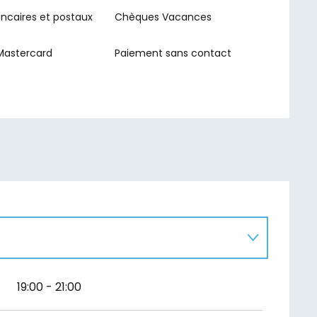
ncaires et postaux
Chèques Vacances
Mastercard
Paiement sans contact
19:00 - 21:00