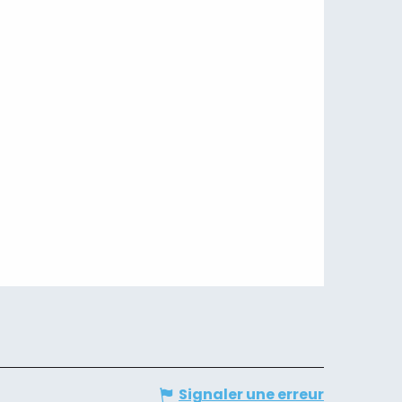
Signaler une erreur