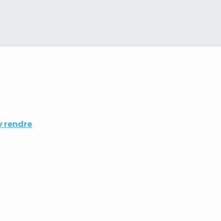
y rendre