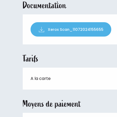
Documentation
Xerox Scan_11072024155655
Tarifs
A la carte
Moyens de paiement