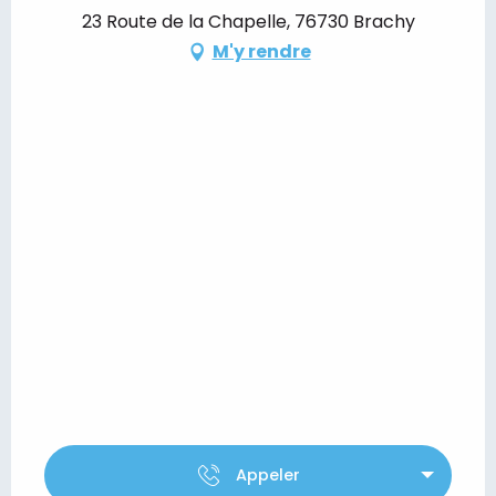
23 Route de la Chapelle, 76730 Brachy
M'y rendre
Appeler