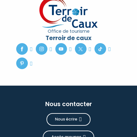
Office de tourisme
Terroir de caux
Nous contacter
Nous écrire
Accès groupes