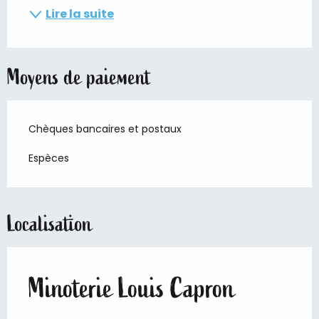
Lire la suite
Moyens de paiement
Chèques bancaires et postaux
Espèces
Localisation
Minoterie Louis Capron