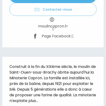
Contactez-nous
moulincapron.fr
Page Facebook
Description
Construit à la fin du XIXème siècle, le moulin de 
Saint-Ouen-sous-Brachy abrite aujourd'hui la 
Minoterie Capron. La famille est installée ici, 
près de la Saâne, depuis 1921 pour exploiter le 
blé. Depuis 5 générations elle a donc à cœur 
de proposer une farine de qualité. La minoterie 
n'exploite plus...