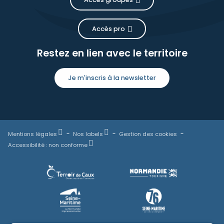
Accès pro
Restez en lien avec le territoire
Je m'inscris à la newsletter
Mentions légales
Nos labels
Gestion des cookies
Accessibilité : non conforme