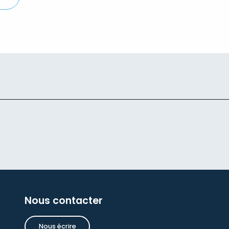
Nous contacter
Nous écrire