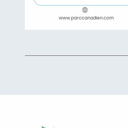
www.parccanadien.com