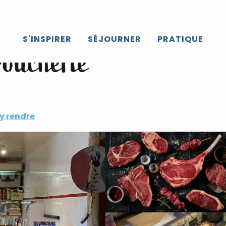
S'INSPIRER
SÉJOURNER
PRATIQUE
Boucherie
y rendre