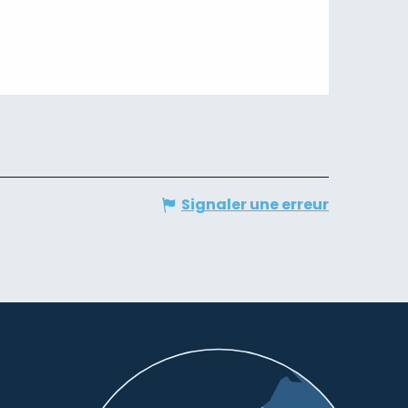
Signaler une erreur