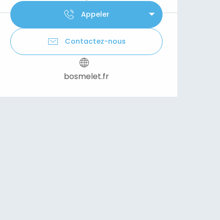
Appeler
Contactez-nous
bosmelet.fr