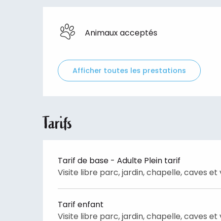
Animaux acceptés
Afficher toutes les prestations
Tarifs
Tarif de base - Adulte Plein tarif
Visite libre parc, jardin, chapelle, caves e
Tarif enfant
Visite libre parc, jardin, chapelle, caves e