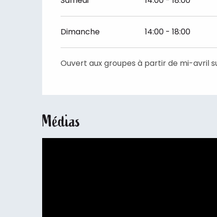
Samedi
14:00 - 18:00
Dimanche
14:00 - 18:00
Ouvert aux groupes à partir de mi-avril s
Médias