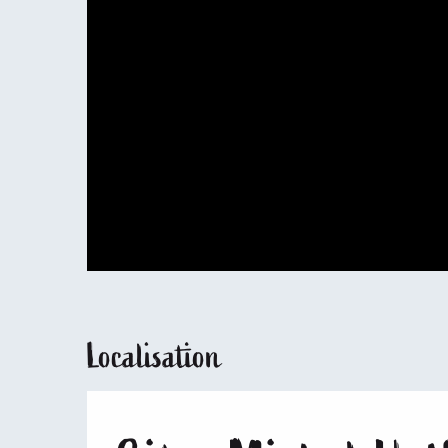
Localisation