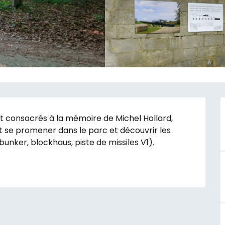
 consacrés à la mémoire de Michel Hollard, 
 se promener dans le parc et découvrir les 
nker, blockhaus, piste de missiles V1).