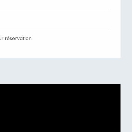
ur réservation