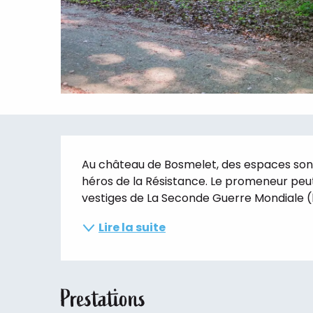
Description
Au château de Bosmelet, des espaces sont
héros de la Résistance. Le promeneur peut
vestiges de La Seconde Guerre Mondiale (bu
Lire la suite
Prestations