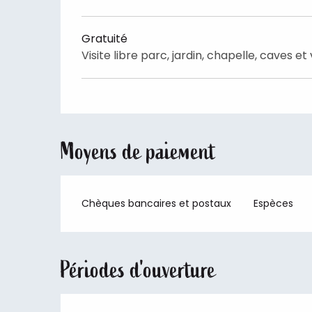
Gratuité
Visite libre parc, jardin, chapelle, caves e
Moyens de paiement
Chèques bancaires et postaux
Espèces
Périodes d'ouverture