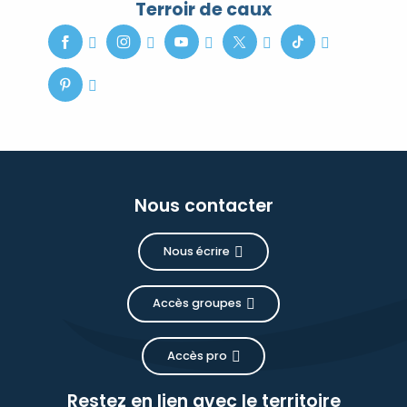
Terroir de caux
Nous contacter
Nous écrire
Accès groupes
Accès pro
Restez en lien avec le territoire