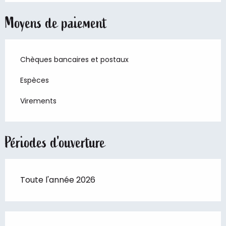
Moyens de paiement
Chèques bancaires et postaux
Espèces
Virements
Périodes d'ouverture
Toute l'année 2026