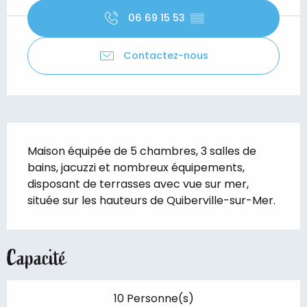
06 69 15 53
▒▒
Contactez-nous
Description
Maison équipée de 5 chambres, 3 salles de 
bains, jacuzzi et nombreux équipements, 
disposant de terrasses avec vue sur mer, 
située sur les hauteurs de Quiberville-sur-Mer.
Capacité
10 Personne(s)