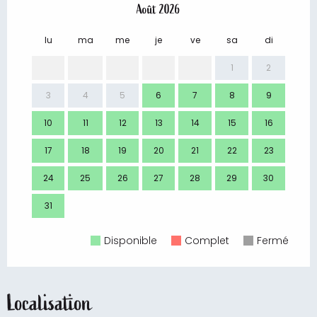
Août 2026
lu
ma
me
je
ve
sa
di
lu
1
2
3
4
5
6
7
8
9
7
10
11
12
13
14
15
16
14
17
18
19
20
21
22
23
21
24
25
26
27
28
29
30
28
31
Disponible
Complet
Fermé
Localisation