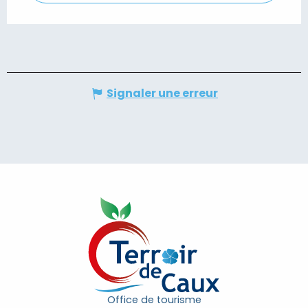
Signaler une erreur
Office de tourisme