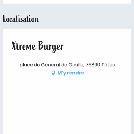
Localisation
Xtreme Burger
place du Général de Gaulle, 76890 Tôtes
M'y rendre