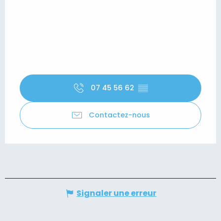
07 45 56 62
▒▒
Contactez-nous
Signaler une erreur