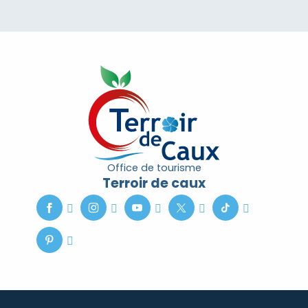
Office de tourisme
Terroir de caux