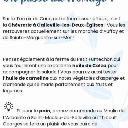
Sur le Terroir de Caux, notre fournisseur officiel, c’est
la
Chèvrerie à Calleville-les-Deux-Églises
! Vous les
retrouverez actuellement sur les marchés d’Auffay et
de Sainte-Marguerite-sur-Mer !
Pensez également à la ferme du Petit Fumechon qui
vous fourniront une excellente
huile de Colza
pour
accompagner la salade ! Vous pourrez aussi tester
l’huile de cameline
aux notes végétales d’asperge et
d’amande qui se marie parfaitement aux fruits et
légumes.
Et pour le
pain
, prenez commande au Moulin de
L’Arbalète à Saint-Maclou-de-Folleville où Thibault
Georges se fera un plaisir de vous cuire de