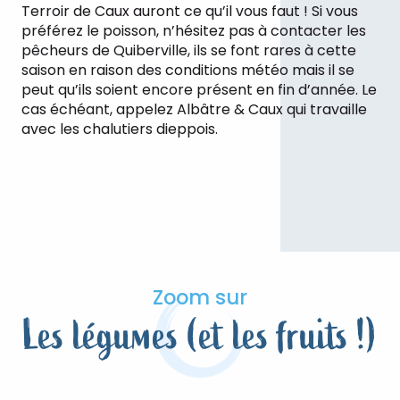
Terroir de Caux auront ce qu’il vous faut ! Si vous
préférez le poisson, n’hésitez pas à contacter les
pêcheurs de Quiberville, ils se font rares à cette
saison en raison des conditions météo mais il se
peut qu’ils soient encore présent en fin d’année. Le
cas échéant, appelez Albâtre & Caux qui travaille
avec les chalutiers dieppois.
Ferme de Manéholt - Poulet Lecoq
Lire la suite
Zoom sur
Les légumes (et les fruits !)