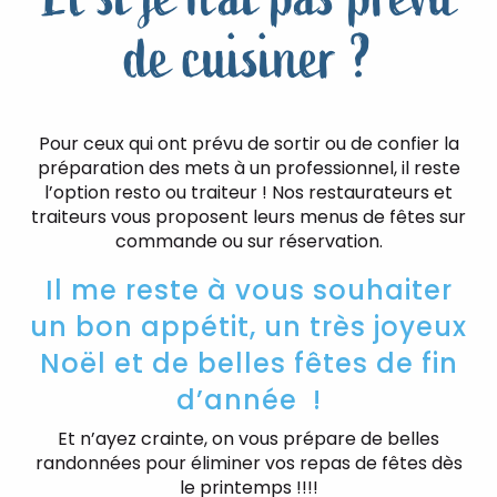
de cuisiner ?
Pour ceux qui ont prévu de sortir ou de confier la
préparation des mets à un professionnel, il reste
l’option resto ou traiteur ! Nos restaurateurs et
traiteurs vous proposent leurs menus de fêtes sur
commande ou sur réservation.
Il me reste à vous souhaiter
un bon appétit, un très joyeux
Noël et de belles fêtes de fin
d’année !
Et n’ayez crainte, on vous prépare de belles
randonnées pour éliminer vos repas de fêtes dès
le printemps !!!!