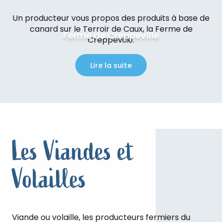
Un producteur vous propos des produits à base de
canard sur le Terroir de Caux, la Ferme de
Ferme de Creppeville
Creppeville.
Lire la suite
Les Viandes et
Volailles
Viande ou volaille, les producteurs fermiers du