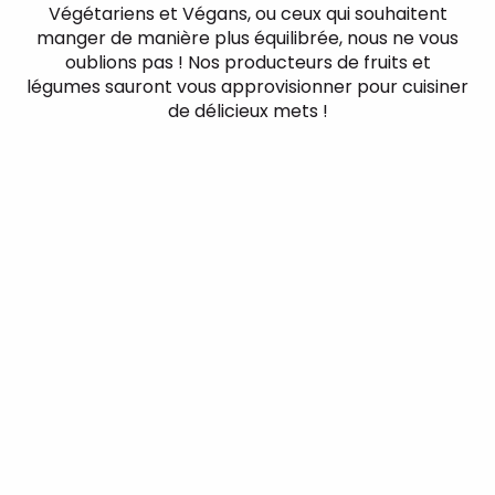
Végétariens et Végans, ou ceux qui souhaitent
manger de manière plus équilibrée, nous ne vous
oublions pas ! Nos producteurs de fruits et
légumes sauront vous approvisionner pour cuisiner
de délicieux mets !