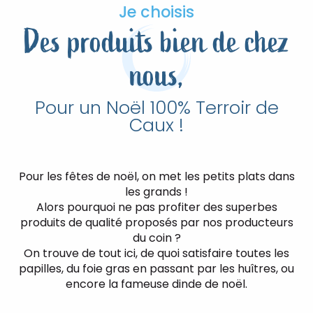
Je choisis
Des produits bien de chez
nous,
Pour un Noël 100% Terroir de
Caux !
Pour les fêtes de noël, on met les petits plats dans
les grands !
Alors pourquoi ne pas profiter des superbes
produits de qualité proposés par nos producteurs
du coin ?
On trouve de tout ici, de quoi satisfaire toutes les
papilles, du foie gras en passant par les huîtres, ou
encore la fameuse dinde de noël.