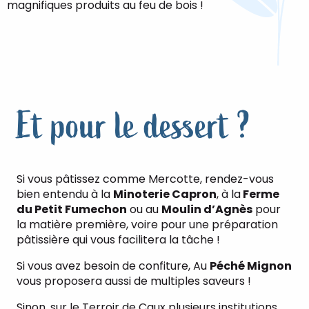
magnifiques produits au feu de bois !
Et pour le dessert ?
Si vous pâtissez comme Mercotte, rendez-vous
bien entendu à la
Minoterie Capron
, à la
Ferme
du Petit Fumechon
ou au
Moulin d’Agnès
pour
la matière première, voire pour une préparation
pâtissière qui vous facilitera la tâche !
Si vous avez besoin de confiture, Au
Péché Mignon
vous proposera aussi de multiples saveurs !
Sinon, sur le Terroir de Caux plusieurs institutions