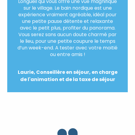
Longueil qui vous offre une vue magnifique
sur le village. Le bain nordique est une
expérience vraiment agréable, idéal pour
une petite pause détente et relaxante
avec le petit plus, profiter du panorama.
Vous serez sans aucun doute charmé par
le lieu, pour une petite coupure le temps
d’un week-end. A tester avec votre moitié
ou entre amis !
Laurie, Conseillère en séjour, en charge
de l'animation et de la taxe de séjour