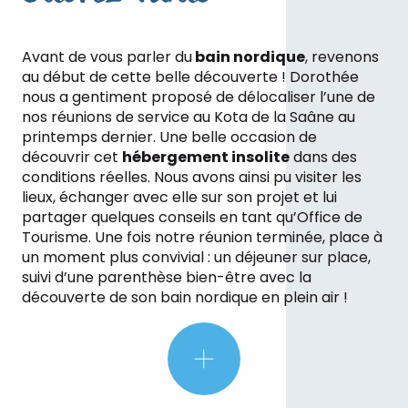
Avant de vous parler du
bain nordique
, revenons
au début de cette belle découverte ! Dorothée
nous a gentiment proposé de délocaliser l’une de
nos réunions de service au Kota de la Saâne au
printemps dernier. Une belle occasion de
découvrir cet
hébergement insolite
dans des
conditions réelles. Nous avons ainsi pu visiter les
lieux, échanger avec elle sur son projet et lui
partager quelques conseils en tant qu’Office de
Tourisme. Une fois notre réunion terminée, place à
un moment plus convivial : un déjeuner sur place,
suivi d’une parenthèse bien-être avec la
découverte de son bain nordique en plein air !