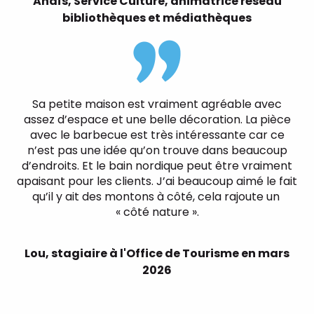
Anaïs, Service Culture, animatrice réseau
bibliothèques et médiathèques
Sa petite maison est vraiment agréable avec
assez d’espace et une belle décoration. La pièce
avec le barbecue est très intéressante car ce
n’est pas une idée qu’on trouve dans beaucoup
d’endroits. Et le bain nordique peut être vraiment
apaisant pour les clients. J’ai beaucoup aimé le fait
qu’il y ait des montons à côté, cela rajoute un
« côté nature ».
Lou, stagiaire à l'Office de Tourisme en mars
2026