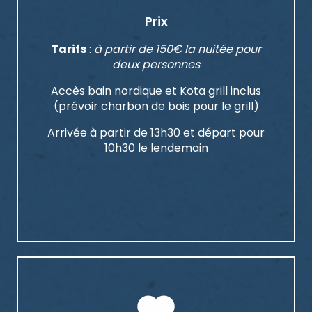
Prix
Tarifs
:
à partir de 150€ la nuitée pour
deux personnes
Accès bain nordique et Kota grill inclus
(prévoir charbon de bois pour le grill)
Arrivée à partir de 13h30 et départ pour
10h30 le lendemain