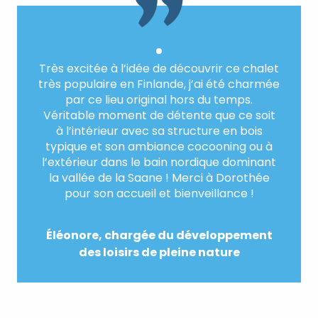
Très excitée à l’idée de découvrir ce chalet
très populaire en Finlande, j’ai été charmée
par ce lieu original hors du temps.
Véritable moment de détente que ce soit
à l’intérieur avec sa structure en bois
typique et son ambiance cocooning ou à
l’extérieur dans le bain nordique dominant
la vallée de la Saane ! Merci à Dorothée
pour son accueil et bienveillance !
Éléonore, chargée du développement
des loisirs de pleine nature