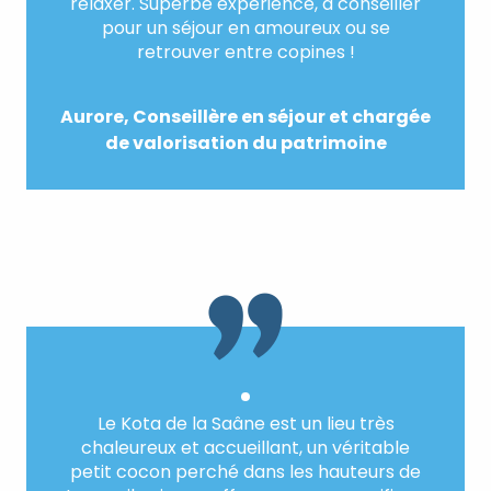
relaxer. Superbe expérience, à conseiller
pour un séjour en amoureux ou se
retrouver entre copines !
Aurore, Conseillère en séjour et chargée
de valorisation du patrimoine
Le Kota de la Saâne est un lieu très
chaleureux et accueillant, un véritable
petit cocon perché dans les hauteurs de