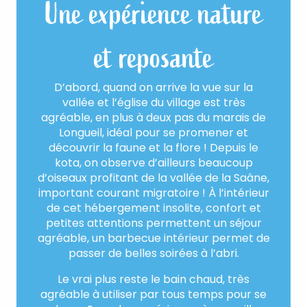
Une expérience nature
et reposante
D’abord, quand on arrive la vue sur la
vallée et l’église du village est très
agréable, en plus à deux pas du marais de
Longueil, idéal pour se promener et
découvrir la faune et la flore ! Depuis le
kota, on observe d’ailleurs beaucoup
d’oiseaux profitant de la vallée de la Saâne,
important courant migratoire ! À l’intérieur
de cet hébergement insolite, confort et
petites attentions permettent un séjour
agréable, un barbecue intérieur permet de
passer de belles soirées à l’abri.
Le vrai plus reste le bain chaud, très
agréable à utiliser par tous temps pour se