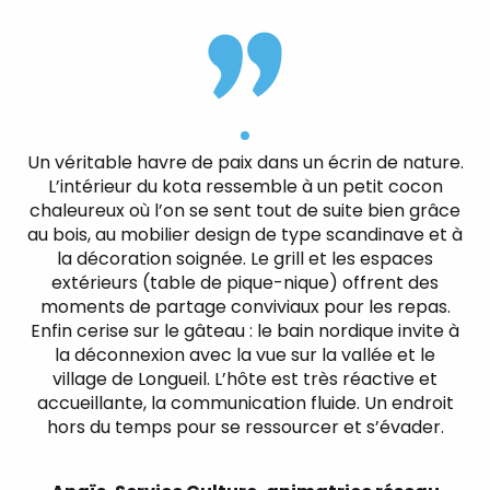
Un véritable havre de paix dans un écrin de nature.
L’intérieur du kota ressemble à un petit cocon
chaleureux où l’on se sent tout de suite bien grâce
au bois, au mobilier design de type scandinave et à
la décoration soignée. Le grill et les espaces
extérieurs (table de pique-nique) offrent des
moments de partage conviviaux pour les repas.
Enfin cerise sur le gâteau : le bain nordique invite à
la déconnexion avec la vue sur la vallée et le
village de Longueil. L’hôte est très réactive et
accueillante, la communication fluide. Un endroit
hors du temps pour se ressourcer et s’évader.