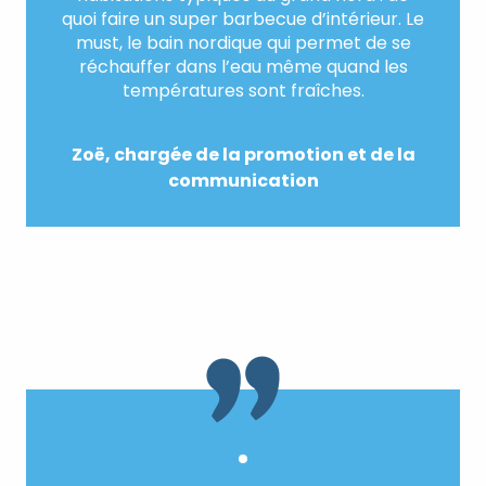
quoi faire un super barbecue d’intérieur. Le
must, le bain nordique qui permet de se
réchauffer dans l’eau même quand les
températures sont fraîches.
Zoë, chargée de la promotion et de la
communication