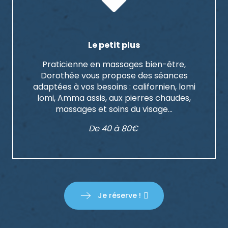
Le petit plus
Praticienne en massages bien-être,
Dorothée vous propose des séances
adaptées à vos besoins : californien, lomi
lomi, Amma assis, aux pierres chaudes,
massages et soins du visage…
De 40 à 80€
Je réserve !