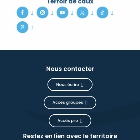
Terroir de caux
Nous contacter
Nous écrire
Accès groupes
Accès pro
Restez en lien avec le territoire