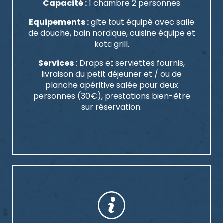
Capacité :
1 chambre 2 personnes
Equipements :
gîte tout équipé avec salle
de douche, bain nordique, cuisine équipe et
kota grill.
Services
: Draps et serviettes fournis,
livraison du petit déjeuner et / ou de
planche apéritive salée pour deux
personnes (30€), prestations bien-être
sur réservation.