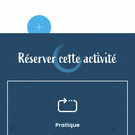
Réserver cette activité
Pratique