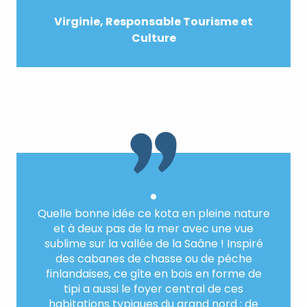
Virginie, Responsable Tourisme et
Culture
Quelle bonne idée ce kota en pleine nature
et à deux pas de la mer avec une vue
sublime sur la vallée de la Saâne ! Inspiré
des cabanes de chasse ou de pêche
finlandaises, ce gîte en bois en forme de
tipi a aussi le foyer central de ces
habitations typiques du grand nord : de