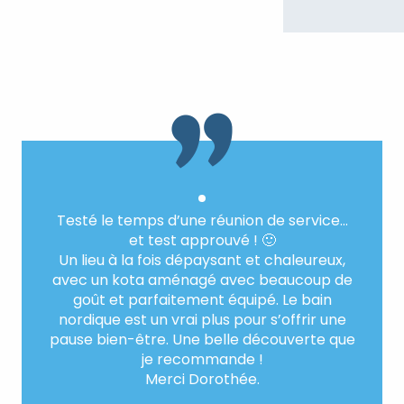
Testé le temps d’une réunion de service…
et test approuvé ! 🙂
Un lieu à la fois dépaysant et chaleureux,
avec un kota aménagé avec beaucoup de
goût et parfaitement équipé. Le bain
nordique est un vrai plus pour s’offrir une
pause bien-être. Une belle découverte que
je recommande !
Merci Dorothée.