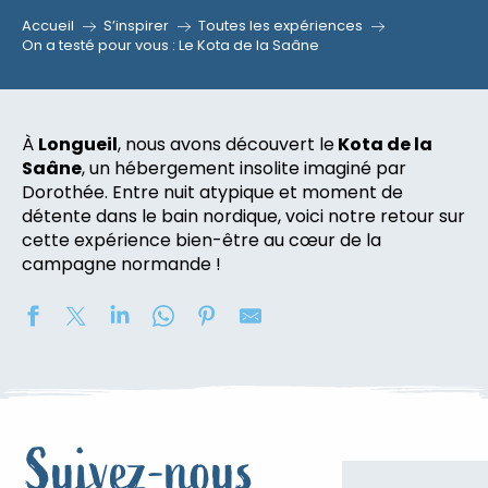
Accueil
S’inspirer
Toutes les expériences
On a testé pour vous : Le Kota de la Saâne
À
Longueil
, nous avons découvert le
Kota de la
Saâne
, un hébergement insolite imaginé par
Dorothée. Entre nuit atypique et moment de
détente dans le bain nordique, voici notre retour sur
cette expérience bien-être au cœur de la
campagne normande !
Suivez-nous