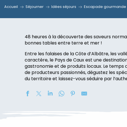
Accueil
Séjourner
Idées séjours
Escapade gourmande 
48 heures à la découverte des saveurs norma
bonnes tables entre terre et mer !
Entre les falaises de la Côte d’Albâtre, les val
caractère, le Pays de Caux est une destinatio
gastronomie et de produits locaux. Le temps 
de producteurs passionnés, dégustez les spéc
du territoire et laissez-vous séduire par l’auth