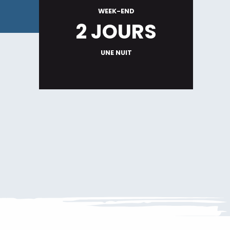
WEEK-END
2 JOURS
UNE NUIT