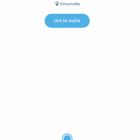
Omonville
Lire la suite