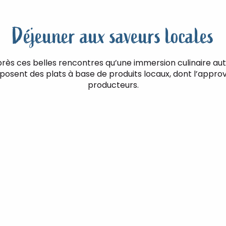
Déjeuner aux saveurs locales
près ces belles rencontres qu’une immersion culinaire aut
oposent des plats à base de produits locaux, dont l’appr
producteurs.