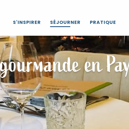
S'INSPIRER
SÉJOURNER
PRATIQUE
 gourmande en Pay