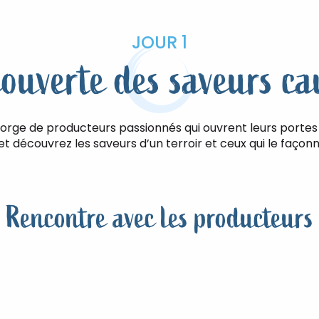
JOUR 1
couverte des saveurs ca
orge de producteurs passionnés qui ouvrent leurs portes a
et découvrez les saveurs d’un terroir et ceux qui le faço
Rencontre avec les producteurs