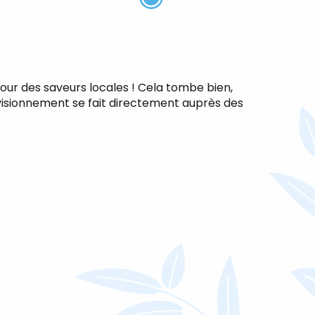
our des saveurs locales ! Cela tombe bien,
ovisionnement se fait directement auprès des