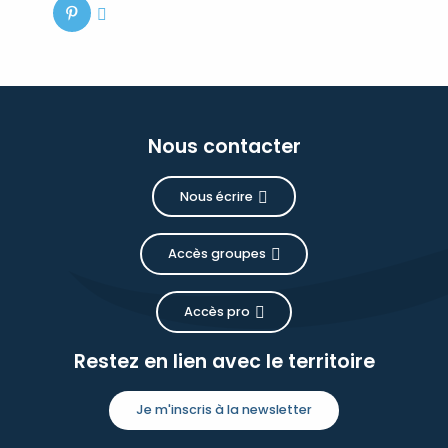
Nous contacter
Nous écrire
Accès groupes
Accès pro
Restez en lien avec le territoire
Je m'inscris à la newsletter