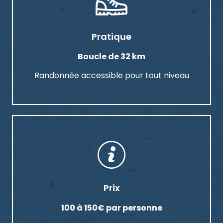
Pratique
Boucle de 32 km
Randonnée accessible pour tout niveau
Prix
100 à 150€ par personne