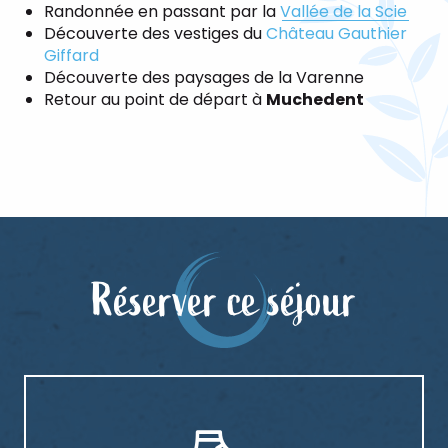
Randonnée en passant par la
Vallée de la Scie
Découverte des vestiges du
Château Gauthier
Giffard
Découverte des paysages de la Varenne
Retour au point de départ à
Muchedent
Réserver ce séjour