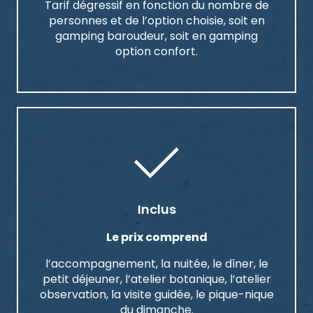
Tarif dégressif en fonction du nombre de
personnes et de l’option choisie, soit en
gamping baroudeur, soit en gamping
option confort.
Inclus
Le prix comprend
l’accompagnement, la nuitée, le dîner, le
petit déjeuner, l’atelier botanique, l’atelier
observation, la visite guidée, le pique-nique
du dimanche.