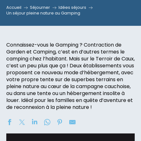
Accueil
Séjourner
Idées séjours
Un séjour pleine nature au Gamping
Connaissez-vous le Gamping ? Contraction de
Garden et Camping, c’est en d’autres termes le
camping chez l’habitant. Mais sur le Terroir de Caux,
c’est un peu plus que ça ! Deux établissements vous
proposent ce nouveau mode d’hébergement, avec
votre propre tente sur de superbes terrains en
pleine nature au cœur de la campagne cauchoise,
ou dans une tente ou un hébergement insolite à
louer. Idéal pour les familles en quête d’aventure et
de reconnexion à la pleine nature !