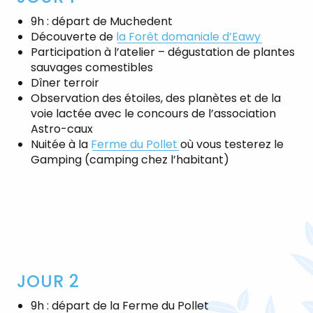
9h : départ de Muchedent
Découverte de
la Forêt domaniale d’Eawy
Participation à l’atelier – dégustation de plantes
sauvages comestibles
Dîner terroir
Observation des étoiles, des planètes et de la
voie lactée avec le concours de l’association
Astro-caux
Nuitée à la
Ferme du Pollet
où vous testerez le
Gamping (camping chez l’habitant)
JOUR 2
9h : départ de la Ferme du Pollet