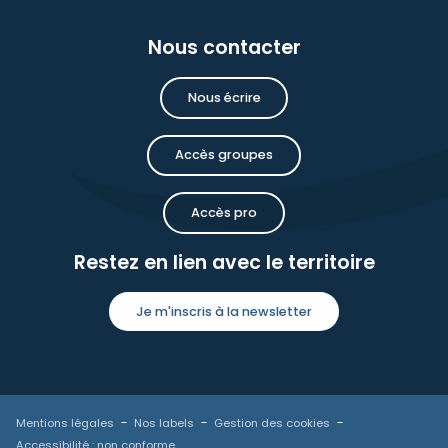
Nous contacter
Nous écrire
Accès groupes
Accès pro
Restez en lien avec le territoire
Je m'inscris à la newsletter
Mentions légales
Nos labels
Gestion des cookies
Accessibilité : non conforme