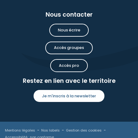
Nous contacter
Nous écrire
Accès groupes
Accès pro
Restez en lien avec le territoire
Je m'inscris à la newsletter
Mentions légales
Nos labels
Gestion des cookies
Accessibilité : non conforme