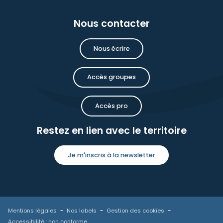
Nous contacter
Nous écrire
Accès groupes
Accès pro
Restez en lien avec le territoire
Je m'inscris à la newsletter
Mentions légales
Nos labels
Gestion des cookies
Accessibilité : non conforme