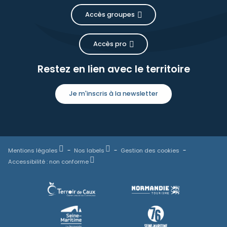
Accès groupes
Accès pro
Restez en lien avec le territoire
Je m'inscris à la newsletter
Mentions légales
Nos labels
Gestion des cookies
Accessibilité : non conforme