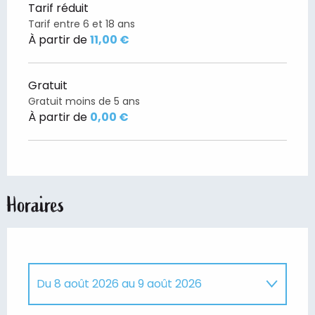
Tarif réduit
Tarif entre 6 et 18 ans
À partir de
11,00 €
Gratuit
Gratuit moins de 5 ans
À partir de
0,00 €
Horaires
Du
8 août 2026
au
9 août 2026