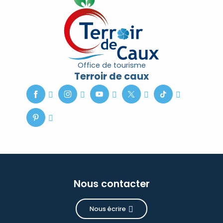
Office de tourisme
Terroir de caux
Nous contacter
Nous écrire