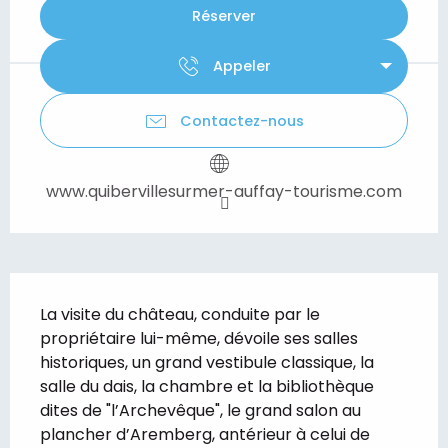
Réserver
Appeler
Contactez-nous
www.quibervillesurmer-auffay-tourisme.com
Description
La visite du château, conduite par le 
propriétaire lui-même, dévoile ses salles 
historiques, un grand vestibule classique, la 
salle du dais, la chambre et la bibliothèque 
dites de "l’Archevêque", le grand salon au 
plancher d’Aremberg, antérieur à celui de 