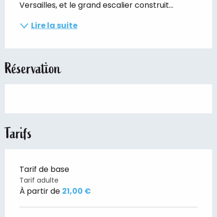
Versailles, et le grand escalier construit...
Lire la suite
Réservation
Tarifs
Tarif de base
Tarif adulte
À partir de
21,00 €