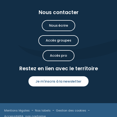
Nous contacter
Nous écrire
Accès groupes
Accès pro
Restez en lien avec le territoire
Je m'inscris à la newsletter
Mentions légales
Nos labels
Gestion des cookies
Accessibilité : non conforme