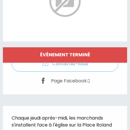
Ouverture et coordonnées
ÉVÉNEMENT TERMINÉ
Contactez-nous
Page Facebook
Description
Chaque jeudi après-midi, les marchands 
s'installent face à l'église sur la Place Roland 