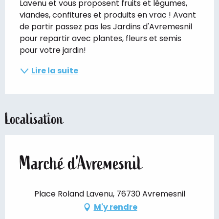
Lavenu et vous proposent fruits et légumes, 
viandes, confitures et produits en vrac ! Avant 
de partir passez pas les Jardins d'Avremesnil 
pour repartir avec plantes, fleurs et semis 
pour votre jardin!
Lire la suite
Localisation
Marché d'Avremesnil
Place Roland Lavenu, 76730 Avremesnil
M'y rendre