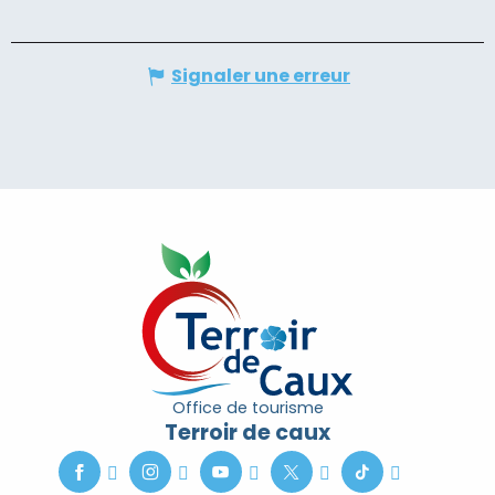
Signaler une erreur
Office de tourisme
Terroir de caux