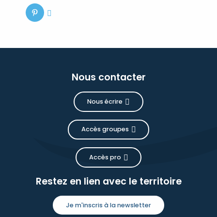
Nous contacter
Nous écrire
Accès groupes
Accès pro
Restez en lien avec le territoire
Je m'inscris à la newsletter