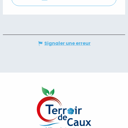
Signaler une erreur