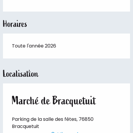
Horaires
Toute l'année 2026
Localisation
Marché de Bracquetuit
Parking de la salle des fêtes, 76850
Bracquetuit