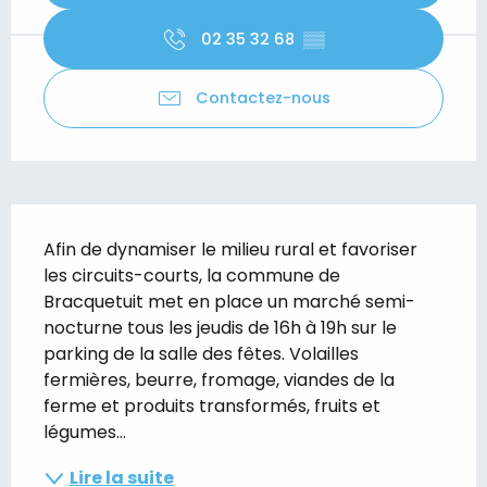
02 35 32 68
▒▒
Contactez-nous
Description
Afin de dynamiser le milieu rural et favoriser 
les circuits-courts, la commune de 
Bracquetuit met en place un marché semi-
nocturne tous les jeudis de 16h à 19h sur le 
parking de la salle des fêtes. Volailles 
fermières, beurre, fromage, viandes de la 
ferme et produits transformés, fruits et 
légumes...
Lire la suite