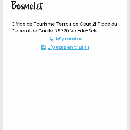
Bosmelet
Office de Tourisme Terroir de Caux 21 Place du
General de Gaulle, 76720 Val-de-Scie
M'y rendre
J'y vais en train !