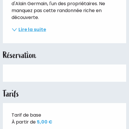
d'Alain Germain, l'un des propriétaires. Ne 
manquez pas cette randonnée riche en 
découverte.
Lire la suite
Réservation
Tarifs
Tarif de base
À partir de
5,00 €