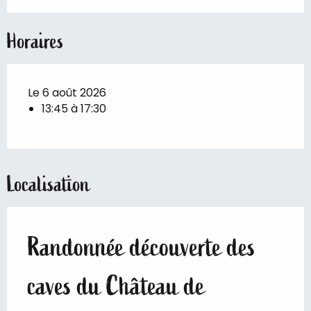
Horaires
Le 6 août 2026
13:45 à 17:30
Localisation
Randonnée découverte des
caves du Château de