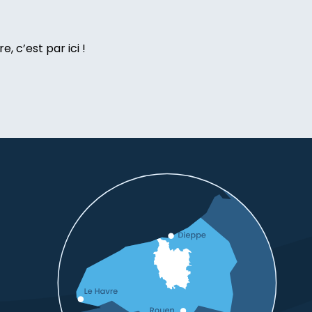
, c’est par ici !