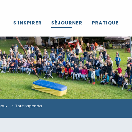
S'INSPIRER
SÉJOURNER
PRATIQUE
Caux
Tout l’agenda