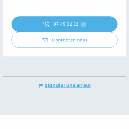
07 45 02 32
▒▒
Contactez-nous
Signaler une erreur