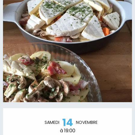
Ouverture et coordonnées
14
SAMEDI
NOVEMBRE
à 19:00