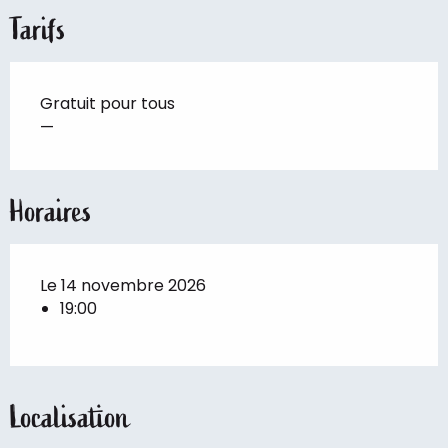
Tarifs
Gratuit pour tous
—
Horaires
Le 14 novembre 2026
19:00
Localisation