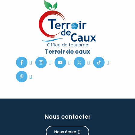
Office de tourisme
Terroir de caux
Nous contacter
Nous écrire