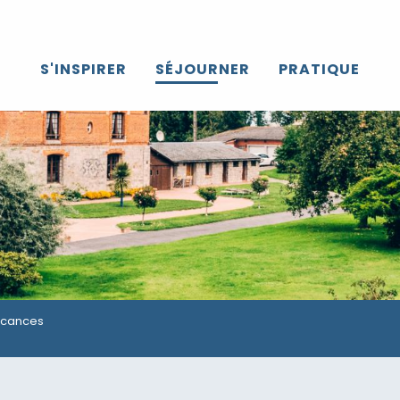
S'INSPIRER
SÉJOURNER
PRATIQUE
acances