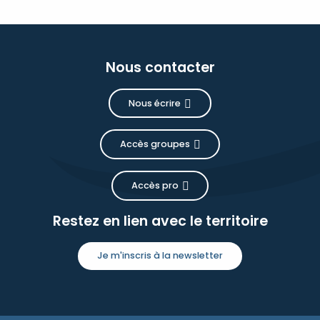
Nous contacter
Nous écrire
Accès groupes
Accès pro
Restez en lien avec le territoire
Je m'inscris à la newsletter