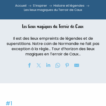
Accueil
S’inspirer
Histoire et légendes
Les lieux magiques du Terroir de Caux
Les lieux magiques du Terroir de Caux
Il est des lieux empreints de légendes et de
superstitions. Notre coin de Normandie ne fait pas
exception à la règle… Tour d’horizon des lieux
magiques en Terroir de Caux…
#1