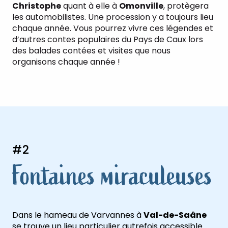
Christophe
quant à elle à
Omonville
, protègera
les automobilistes. Une procession y a toujours lieu
chaque année. Vous pourrez vivre ces légendes et
d’autres contes populaires du Pays de Caux lors
des balades contées et visites que nous
organisons chaque année !
#2
Fontaines miraculeuses
Dans le hameau de Varvannes à
Val-de-Saâne
se trouve un lieu particulier autrefois accessible