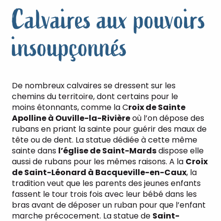
Calvaires aux pouvoirs
insoupçonnés
De nombreux calvaires se dressent sur les
chemins du territoire, dont certains pour le
moins étonnants, comme la C
roix de Sainte
Apolline à Ouville-la-Rivière
où l’on dépose des
rubans en priant la sainte pour guérir des maux de
tête ou de dent. La statue dédiée à cette même
sainte dans
l’église de Saint-Mards
dispose elle
aussi de rubans pour les mêmes raisons. A la
Croix
de Saint-Léonard à Bacqueville-en-Caux
, la
tradition veut que les parents des jeunes enfants
fassent le tour trois fois avec leur bébé dans les
bras avant de déposer un ruban pour que l’enfant
marche précocement. La statue de
Saint-