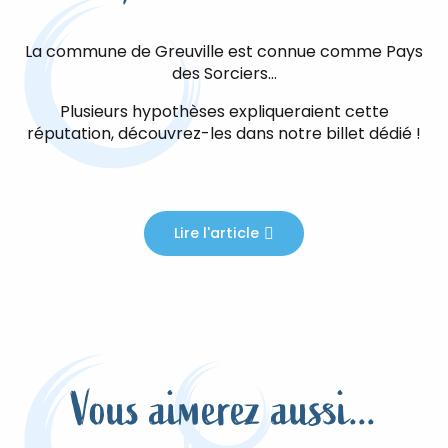
La commune de Greuville est connue comme Pays
des Sorciers…
Plusieurs hypothèses expliqueraient cette
réputation, découvrez-les dans notre billet dédié !
Lire l'article
Vous aimerez aussi...