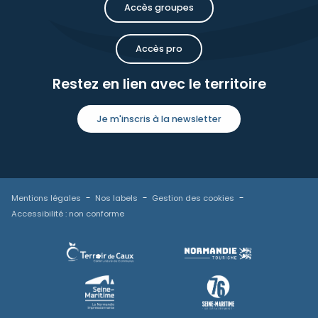
Accès groupes
Accès pro
Restez en lien avec le territoire
Je m'inscris à la newsletter
Mentions légales
Nos labels
Gestion des cookies
Accessibilité : non conforme