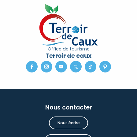
Office de tourisme
Terroir de caux
Nous contacter
Nous écrire